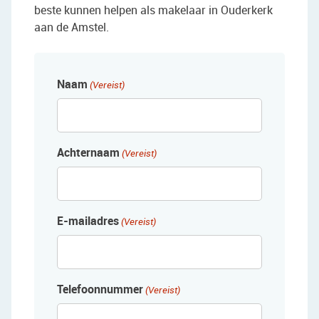
beste kunnen helpen als makelaar in Ouderkerk
aan de Amstel.
Naam
(Vereist)
Achternaam
(Vereist)
E-mailadres
(Vereist)
Telefoonnummer
(Vereist)