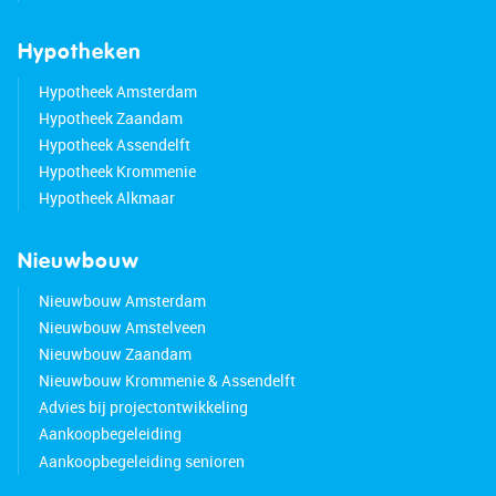
Hypotheken
Hypotheek Amsterdam
Hypotheek Zaandam
Hypotheek Assendelft
Hypotheek Krommenie
Hypotheek Alkmaar
Nieuwbouw
Nieuwbouw Amsterdam
Nieuwbouw Amstelveen
Nieuwbouw Zaandam
Nieuwbouw Krommenie & Assendelft
Advies bij projectontwikkeling
Aankoopbegeleiding
Aankoopbegeleiding senioren