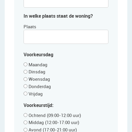
In welke plaats staat de woning?
Plaats
Voorkeursdag
Maandag
Dinsdag
Woensdag
Donderdag
Vrijdag
Voorkeurstijd:
Ochtend (09:00-12:00 uur)
Middag (12:00-17:00 uur)
Avond (17:00-21:00 uur)