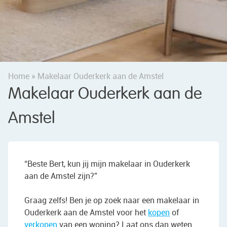
Home
»
Makelaar Ouderkerk aan de Amstel
Makelaar Ouderkerk aan de
Amstel
“Beste Bert, kun jij mijn makelaar in Ouderkerk
aan de Amstel zijn?”
Graag zelfs! Ben je op zoek naar een makelaar in
Ouderkerk aan de Amstel voor het
kopen
of
verkopen
van een woning? Laat ons dan weten