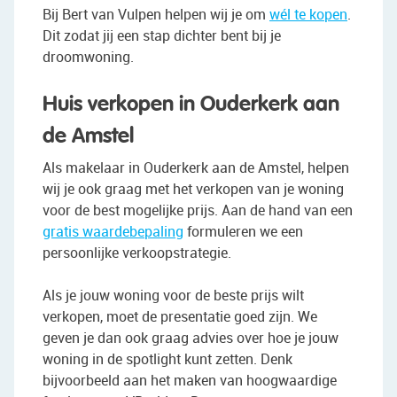
Bij Bert van Vulpen helpen wij je om
wél te kopen
.
Dit zodat jij een stap dichter bent bij je
droomwoning.
Huis verkopen in Ouderkerk aan
de Amstel
Als makelaar in Ouderkerk aan de Amstel, helpen
wij je ook graag met het verkopen van je woning
voor de best mogelijke prijs. Aan de hand van een
gratis waardebepaling
formuleren we een
persoonlijke verkoopstrategie.
Als je jouw woning voor de beste prijs wilt
verkopen, moet de presentatie goed zijn. We
geven je dan ook graag advies over hoe je jouw
woning in de spotlight kunt zetten. Denk
bijvoorbeeld aan het maken van hoogwaardige