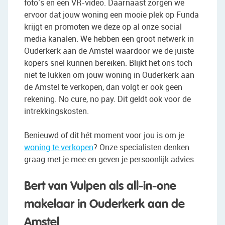
foto’s en een VR-video. Daarnaast zorgen we
ervoor dat jouw woning een mooie plek op Funda
krijgt en promoten we deze op al onze social
media kanalen. We hebben een groot netwerk in
Ouderkerk aan de Amstel waardoor we de juiste
kopers snel kunnen bereiken. Blijkt het ons toch
niet te lukken om jouw woning in Ouderkerk aan
de Amstel te verkopen, dan volgt er ook geen
rekening. No cure, no pay. Dit geldt ook voor de
intrekkingskosten.
Benieuwd of dit hét moment voor jou is om je
woning te verkopen
? Onze specialisten denken
graag met je mee en geven je persoonlijk advies.
Bert van Vulpen als all-in-one
makelaar in Ouderkerk aan de
Amstel