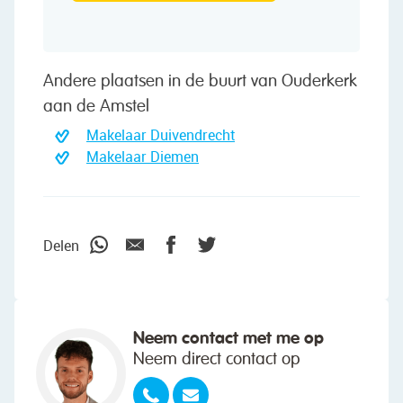
Andere plaatsen in de buurt van Ouderkerk
aan de Amstel
Makelaar Duivendrecht
Makelaar Diemen
Delen
Neem contact met me op
Neem direct contact op