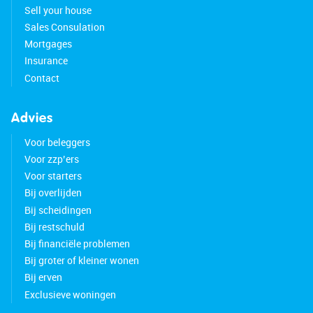
Sell your house
Sales Consulation
Mortgages
Insurance
Contact
Advies
Voor beleggers
Voor zzp’ers
Voor starters
Bij overlijden
Bij scheidingen
Bij restschuld
Bij financiële problemen
Bij groter of kleiner wonen
Bij erven
Exclusieve woningen