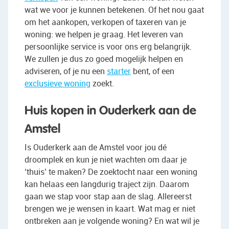
wat we voor je kunnen betekenen. Of het nou gaat
om het aankopen, verkopen of taxeren van je
woning: we helpen je graag. Het leveren van
persoonlijke service is voor ons erg belangrijk.
We zullen je dus zo goed mogelijk helpen en
adviseren, of je nu een
starter
bent, of een
exclusieve woning
zoekt.
Huis kopen in Ouderkerk aan de
Amstel
Is Ouderkerk aan de Amstel voor jou dé
droomplek en kun je niet wachten om daar je
‘thuis’ te maken? De zoektocht naar een woning
kan helaas een langdurig traject zijn. Daarom
gaan we stap voor stap aan de slag. Allereerst
brengen we je wensen in kaart. Wat mag er niet
ontbreken aan je volgende woning? En wat wil je