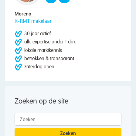
Moreno
K-RMT makelaar
30 jaar actief
alle expertise onder 1 dak
lokale marktkennis
betrokken & transparant
zaterdag open
Zoeken op de site
Zoeken
naar: