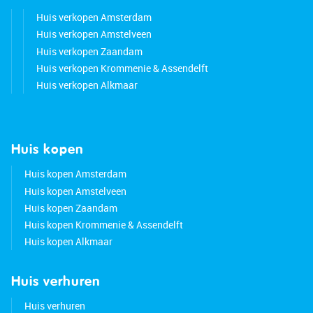
Huis verkopen Amsterdam
Huis verkopen Amstelveen
Huis verkopen Zaandam
Huis verkopen Krommenie & Assendelft
Huis verkopen Alkmaar
Huis kopen
Huis kopen Amsterdam
Huis kopen Amstelveen
Huis kopen Zaandam
Huis kopen Krommenie & Assendelft
Huis kopen Alkmaar
Huis verhuren
Huis verhuren