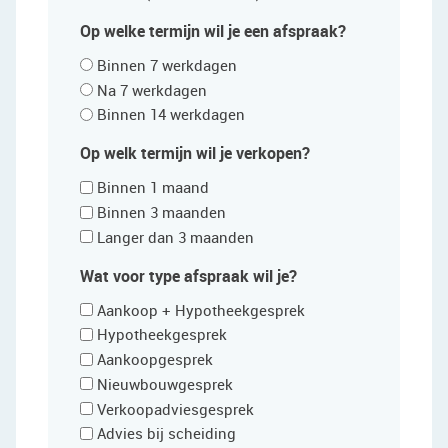
Op welke termijn wil je een afspraak?
Binnen 7 werkdagen
Na 7 werkdagen
Binnen 14 werkdagen
Op welk termijn wil je verkopen?
Binnen 1 maand
Binnen 3 maanden
Langer dan 3 maanden
Wat voor type afspraak wil je?
Aankoop + Hypotheekgesprek
Hypotheekgesprek
Aankoopgesprek
Nieuwbouwgesprek
Verkoopadviesgesprek
Advies bij scheiding