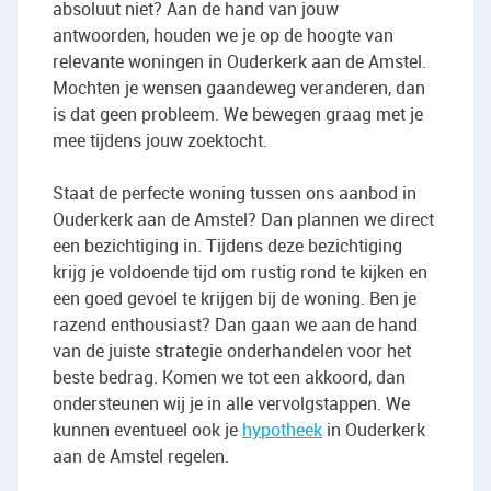
absoluut niet? Aan de hand van jouw
antwoorden, houden we je op de hoogte van
relevante woningen in Ouderkerk aan de Amstel.
Mochten je wensen gaandeweg veranderen, dan
is dat geen probleem. We bewegen graag met je
mee tijdens jouw zoektocht.
Staat de perfecte woning tussen ons aanbod in
Ouderkerk aan de Amstel? Dan plannen we direct
een bezichtiging in. Tijdens deze bezichtiging
krijg je voldoende tijd om rustig rond te kijken en
een goed gevoel te krijgen bij de woning. Ben je
razend enthousiast? Dan gaan we aan de hand
van de juiste strategie onderhandelen voor het
beste bedrag. Komen we tot een akkoord, dan
ondersteunen wij je in alle vervolgstappen. We
kunnen eventueel ook je
hypotheek
in Ouderkerk
aan de Amstel regelen.