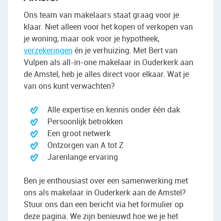
Ons team van makelaars staat graag voor je
klaar. Niet alleen voor het kopen of verkopen van
je woning, maar ook voor je hypotheek,
verzekeringen
én je verhuizing. Met Bert van
Vulpen als all-in-one makelaar in Ouderkerk aan
de Amstel, heb je alles direct voor elkaar. Wat je
van ons kunt verwachten?
Alle expertise en kennis onder één dak
Persoonlijk betrokken
Een groot netwerk
Ontzorgen van A tot Z
Jarenlange ervaring
Ben je enthousiast over een samenwerking met
ons als makelaar in Ouderkerk aan de Amstel?
Stuur ons dan een bericht via het formulier op
deze pagina. We zijn benieuwd hoe we je het