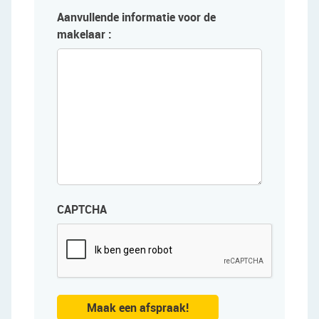
Aanvullende informatie voor de
makelaar :
CAPTCHA
Maak een afspraak!