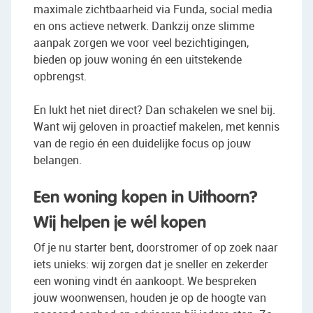
maximale zichtbaarheid via Funda, social media
en ons actieve netwerk. Dankzij onze slimme
aanpak zorgen we voor veel bezichtigingen,
bieden op jouw woning én een uitstekende
opbrengst.
En lukt het niet direct? Dan schakelen we snel bij.
Want wij geloven in proactief makelen, met kennis
van de regio én een duidelijke focus op jouw
belangen.
Een woning kopen in Uithoorn?
Wij helpen je wél kopen
Of je nu starter bent, doorstromer of op zoek naar
iets unieks: wij zorgen dat je sneller en zekerder
een woning vindt én aankoopt. We bespreken
jouw woonwensen, houden je op de hoogte van