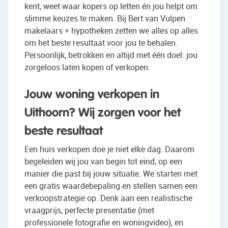
kent, weet waar kopers op letten én jou helpt om
slimme keuzes te maken. Bij Bert van Vulpen
makelaars + hypotheken zetten we alles op alles
om het beste resultaat voor jou te behalen.
Persoonlijk, betrokken en altijd met één doel: jou
zorgeloos laten kopen of verkopen.
Jouw woning verkopen in
Uithoorn? Wij zorgen voor het
beste resultaat
Een huis verkopen doe je niet elke dag. Daarom
begeleiden wij jou van begin tot eind, op een
manier die past bij jouw situatie. We starten met
een gratis waardebepaling en stellen samen een
verkoopstrategie op. Denk aan een realistische
vraagprijs, perfecte presentatie (met
professionele fotografie en woningvideo), en