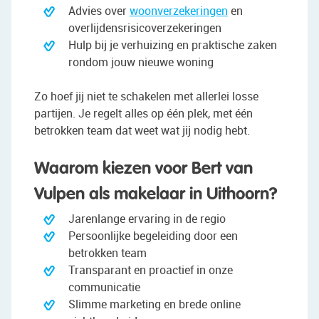
Advies over
woonverzekeringen
en
overlijdensrisicoverzekeringen
Hulp bij je verhuizing en praktische zaken
rondom jouw nieuwe woning
Zo hoef jij niet te schakelen met allerlei losse
partijen. Je regelt alles op één plek, met één
betrokken team dat weet wat jij nodig hebt.
Waarom kiezen voor Bert van
Vulpen als makelaar in Uithoorn?
Jarenlange ervaring in de regio
Persoonlijke begeleiding door een
betrokken team
Transparant en proactief in onze
communicatie
Slimme marketing en brede online