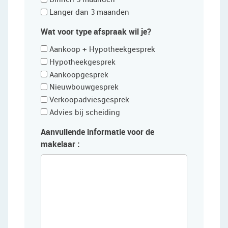
Langer dan 3 maanden
Wat voor type afspraak wil je?
Aankoop + Hypotheekgesprek
Hypotheekgesprek
Aankoopgesprek
Nieuwbouwgesprek
Verkoopadviesgesprek
Advies bij scheiding
Aanvullende informatie voor de
makelaar :