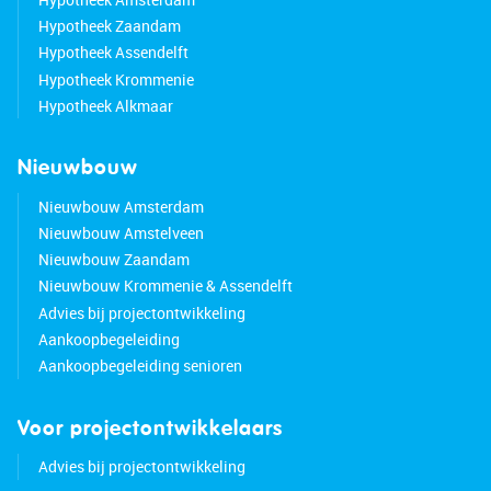
Hypotheek Zaandam
Hypotheek Assendelft
Hypotheek Krommenie
Hypotheek Alkmaar
Nieuwbouw
Nieuwbouw Amsterdam
Nieuwbouw Amstelveen
Nieuwbouw Zaandam
Nieuwbouw Krommenie & Assendelft
Advies bij projectontwikkeling
Aankoopbegeleiding
Aankoopbegeleiding senioren
Voor projectontwikkelaars
Advies bij projectontwikkeling