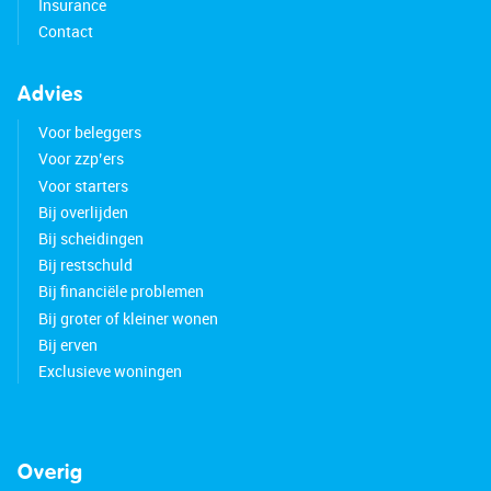
Insurance
Contact
Advies
Voor beleggers
Voor zzp’ers
Voor starters
Bij overlijden
Bij scheidingen
Bij restschuld
Bij financiële problemen
Bij groter of kleiner wonen
Bij erven
Exclusieve woningen
Overig