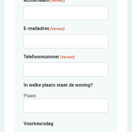
Achternaam
(Vereist)
E-mailadres
(Vereist)
Telefoonnummer
(Vereist)
In welke plaats staat de woning?
Plaats
Voorkeursdag