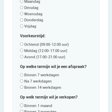
Maandag
Dinsdag
Woensdag
Donderdag
Vrijdag
Voorkeurstijd:
Ochtend (09:00-12:00 uur)
Middag (12:00-17:00 uur)
Avond (17:00-21:00 uur)
Op welke termijn wil je een afspraak?
Binnen 7 werkdagen
Na 7 werkdagen
Binnen 14 werkdagen
Op welk termijn wil je verkopen?
Binnen 1 maand
Binnen 3 maanden