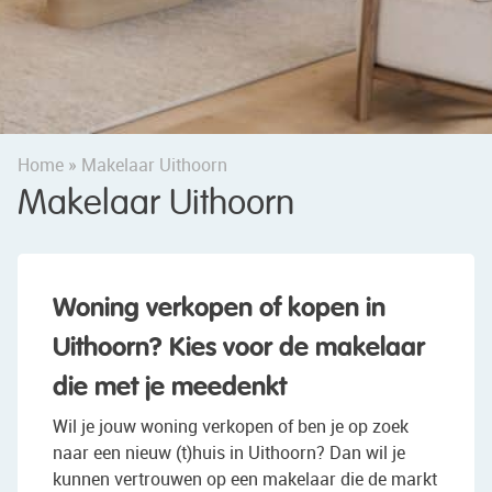
Home
»
Makelaar Uithoorn
Makelaar Uithoorn
Woning verkopen of kopen in
Uithoorn? Kies voor de makelaar
die met je meedenkt
Wil je jouw woning verkopen of ben je op zoek
naar een nieuw (t)huis in Uithoorn? Dan wil je
kunnen vertrouwen op een makelaar die de markt