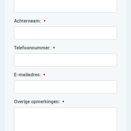
Achternaam:
*
Telefoonnummer:
*
E-mailadres:
*
Overige opmerkingen:
*