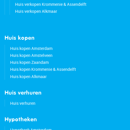
Huis verkopen Krommenie & Assendelft
Huis verkopen Alkmaar
Huis kopen
Huis kopen Amsterdam
Huis kopen Amstelveen
Huis kopen Zaandam
Huis kopen Krommenie & Assendelft
Huis kopen Alkmaar
Huis verhuren
Huis verhuren
Hypotheken
Hypotheek Amsterdam