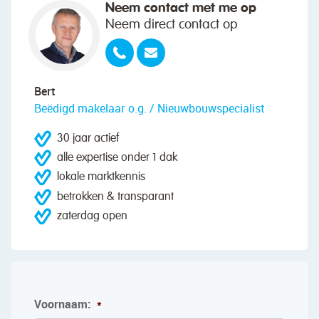
Neem contact met me op
Neem direct contact op
Bert
Beëdigd makelaar o.g. / Nieuwbouwspecialist
30 jaar actief
alle expertise onder 1 dak
lokale marktkennis
betrokken & transparant
zaterdag open
Voornaam:
*