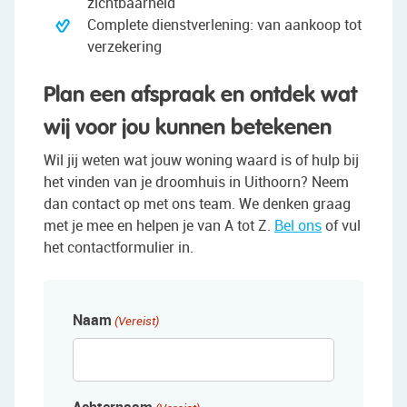
zichtbaarheid
Complete dienstverlening: van aankoop tot
verzekering
Plan een afspraak en ontdek wat
wij voor jou kunnen betekenen
Wil jij weten wat jouw woning waard is of hulp bij
het vinden van je droomhuis in Uithoorn? Neem
dan contact op met ons team. We denken graag
met je mee en helpen je van A tot Z.
Bel ons
of vul
het contactformulier in.
Naam
(Vereist)