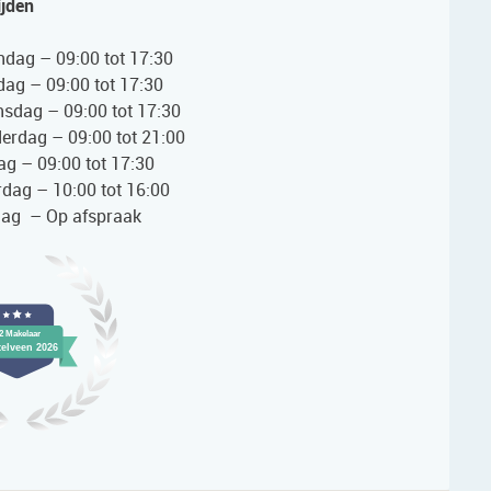
ijden
dag – 09:00 tot 17:30
dag – 09:00 tot 17:30
sdag – 09:00 tot 17:30
erdag – 09:00 tot 21:00
ag – 09:00 tot 17:30
rdag – 10:00 tot 16:00
ag – Op afspraak