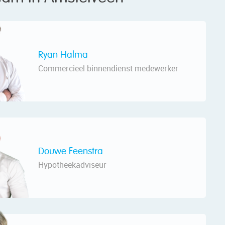
Ryan Halma
Commercieel binnendienst medewerker
Douwe Feenstra
Hypotheekadviseur