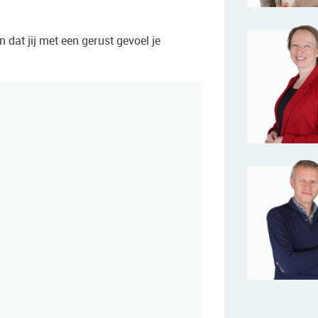
 dat jij met een gerust gevoel je