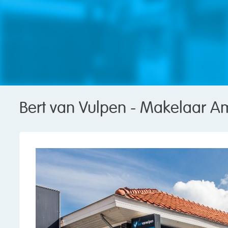
Bert van Vulpen - Makelaar A