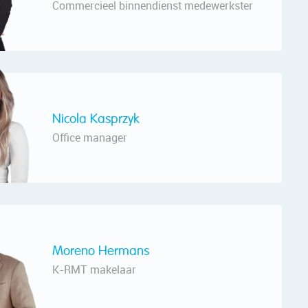
Commercieel binnendienst medewerkster
Nicola Kasprzyk
Office manager
Moreno Hermans
K-RMT makelaar