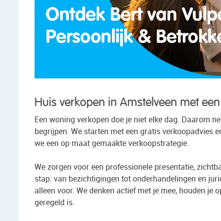
Huis verkopen in Amstelveen met ee
Een woning verkopen doe je niet elke dag. Daarom ne
begrijpen. We starten met een gratis verkoopadvies 
we een op maat gemaakte verkoopstrategie.
We zorgen voor een professionele presentatie, zichtba
stap: van bezichtigingen tot onderhandelingen en juri
alleen voor. We denken actief met je mee, houden je 
geregeld is.