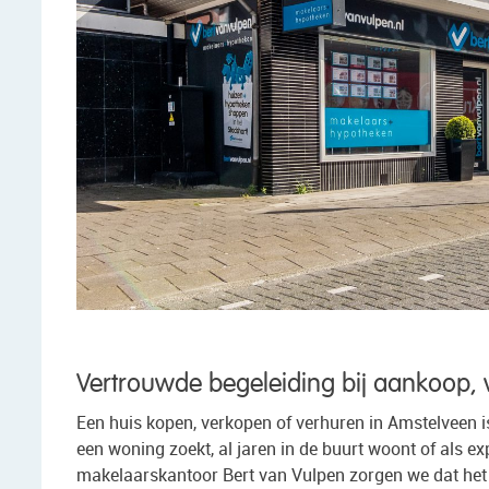
Vertrouwde begeleiding bij aankoop, 
Een huis kopen, verkopen of verhuren in Amstelveen is 
een woning zoekt, al jaren in de buurt woont of als ex
makelaarskantoor Bert van Vulpen zorgen we dat het p