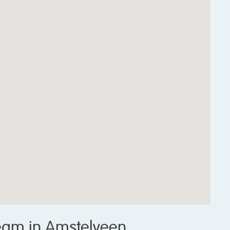
eam in Amstelveen