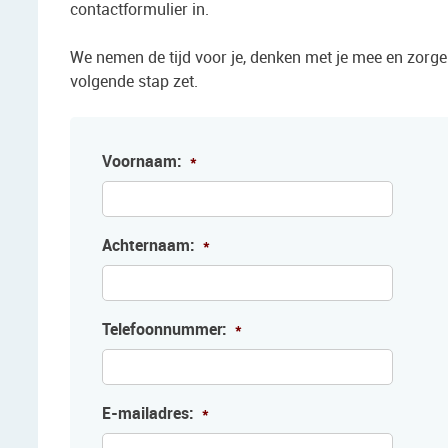
contactformulier in.
We nemen de tijd voor je, denken met je mee en zorgen
volgende stap zet.
Voornaam:
*
Achternaam:
*
Telefoonnummer:
*
E-mailadres:
*