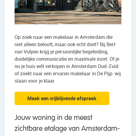
Op zoek naar een makelaar in Amsterdam die
niet alleen belooft, maar ook echt doet? Bij Bert
van Vulpen krijg je persoonlijke begeleiding,
duidelijke communicatie en maximale inzet. Of je
nu je huis wilt verkopen in Amsterdam Oud-Zuid
of zoekt naar een ervaren makelaar in De Pijp: wij
staan voor je klaar.
Maak een vrijblijvende afspraak
Jouw woning in de meest
zichtbare etalage van Amsterdam-