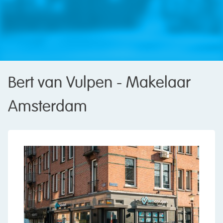
Bert van Vulpen - Makelaar
Amsterdam