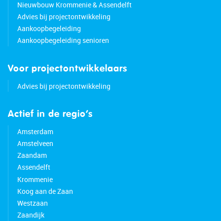
Nieuwbouw Krommenie & Assendelft
Advies bij projectontwikkeling
Aankoopbegeleiding
Aankoopbegeleiding senioren
Voor projectontwikkelaars
Advies bij projectontwikkeling
Actief in de regio’s
Amsterdam
Amstelveen
Zaandam
Assendelft
Krommenie
Koog aan de Zaan
Westzaan
Zaandijk