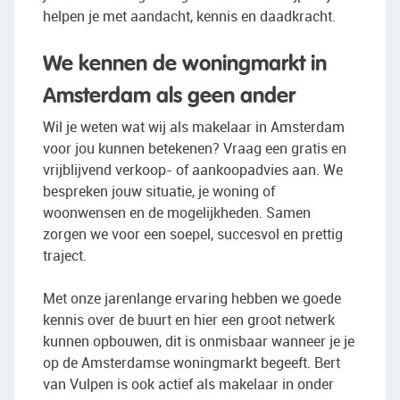
helpen je met aandacht, kennis en daadkracht.
We kennen de woningmarkt in
Amsterdam als geen ander
Wil je weten wat wij als makelaar in Amsterdam
voor jou kunnen betekenen? Vraag een gratis en
vrijblijvend verkoop- of aankoopadvies aan. We
bespreken jouw situatie, je woning of
woonwensen en de mogelijkheden. Samen
zorgen we voor een soepel, succesvol en prettig
traject.
Met onze jarenlange ervaring hebben we goede
kennis over de buurt en hier een groot netwerk
kunnen opbouwen, dit is onmisbaar wanneer je je
op de Amsterdamse woningmarkt begeeft. Bert
van Vulpen is ook actief als makelaar in onder