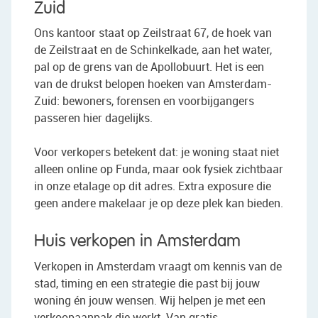
Zuid
Ons kantoor staat op Zeilstraat 67, de hoek van
de Zeilstraat en de Schinkelkade, aan het water,
pal op de grens van de Apollobuurt. Het is een
van de drukst belopen hoeken van Amsterdam-
Zuid: bewoners, forensen en voorbijgangers
passeren hier dagelijks.
Voor verkopers betekent dat: je woning staat niet
alleen online op Funda, maar ook fysiek zichtbaar
in onze etalage op dit adres. Extra exposure die
geen andere makelaar je op deze plek kan bieden.
Huis verkopen in Amsterdam
Verkopen in Amsterdam vraagt om kennis van de
stad, timing en een strategie die past bij jouw
woning én jouw wensen. Wij helpen je met een
verkoopaanpak die werkt. Van gratis