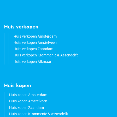
Huis verkopen
Huis verkopen Amsterdam
Huis verkopen Amstelveen
Huis verkopen Zaandam
Huis verkopen Krommenie & Assendelft
Huis verkopen Alkmaar
Huis kopen
Huis kopen Amsterdam
Huis kopen Amstelveen
Huis kopen Zaandam
Huis kopen Krommenie & Assendelft