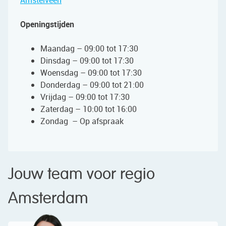
Amstelveen
Openingstijden
Maandag – 09:00 tot 17:30
Dinsdag – 09:00 tot 17:30
Woensdag – 09:00 tot 17:30
Donderdag – 09:00 tot 21:00
Vrijdag – 09:00 tot 17:30
Zaterdag – 10:00 tot 16:00
Zondag – Op afspraak
Jouw team voor regio
Amsterdam