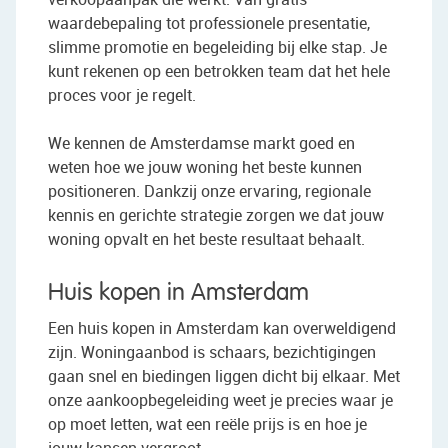
waardebepaling tot professionele presentatie,
slimme promotie en begeleiding bij elke stap. Je
kunt rekenen op een betrokken team dat het hele
proces voor je regelt.
We kennen de Amsterdamse markt goed en
weten hoe we jouw woning het beste kunnen
positioneren. Dankzij onze ervaring, regionale
kennis en gerichte strategie zorgen we dat jouw
woning opvalt en het beste resultaat behaalt.
Huis kopen in Amsterdam
Een huis kopen in Amsterdam kan overweldigend
zijn. Woningaanbod is schaars, bezichtigingen
gaan snel en biedingen liggen dicht bij elkaar. Met
onze aankoopbegeleiding weet je precies waar je
op moet letten, wat een reële prijs is en hoe je
jouw kansen vergroot.