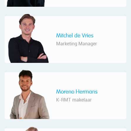
Mitchel de Vries
Marketing Manager
Moreno Hermans
K-RMT makelaar