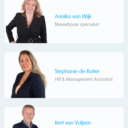
Annika van Wijk
Nieuwbouw specialist
Stephanie de Ruiter
HR & Management Assistent
Bert van Vulpen