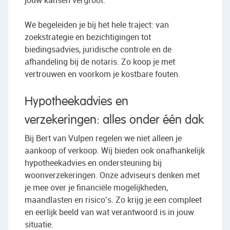
We begeleiden je bij het hele traject: van
zoekstrategie en bezichtigingen tot
biedingsadvies, juridische controle en de
afhandeling bij de notaris. Zo koop je met
vertrouwen en voorkom je kostbare fouten.
Hypotheekadvies en
verzekeringen: alles onder één dak
Bij Bert van Vulpen regelen we niet alleen je
aankoop of verkoop. Wij bieden ook onafhankelijk
hypotheekadvies en ondersteuning bij
woonverzekeringen. Onze adviseurs denken met
je mee over je financiële mogelijkheden,
maandlasten en risico’s. Zo krijg je een compleet
en eerlijk beeld van wat verantwoord is in jouw
situatie.