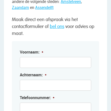
andere de volgende steden:
Amstelveen
,
Zaandam
en
Assendelft
Maak direct een afspraak via het
contactformulier of
bel ons
voor advies op
maat.
Voornaam:
*
Achternaam:
*
Telefoonnummer:
*