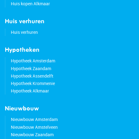
Huis kopen Alkmaar
Huis verhuren
Huis verhuren
Hypotheken
Hypotheek Amsterdam
Hypotheek Zaandam
Hypotheek Assendelft
Hypotheek Krommenie
Hypotheek Alkmaar
Nieuwbouw
Nieuwbouw Amsterdam
Nieuwbouw Amstelveen
Nieuwbouw Zaandam