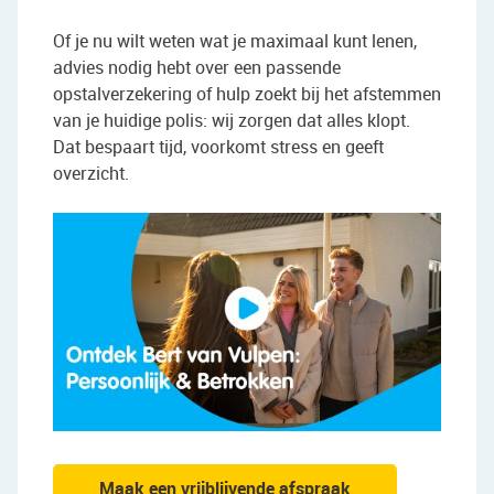
Of je nu wilt weten wat je maximaal kunt lenen,
advies nodig hebt over een passende
opstalverzekering of hulp zoekt bij het afstemmen
van je huidige polis: wij zorgen dat alles klopt.
Dat bespaart tijd, voorkomt stress en geeft
overzicht.
Maak een vrijblijvende afspraak