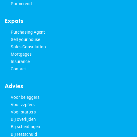
Purmerend
Expats
Purchasing Agent
Sell your house
Sales Consulation
Mortgages
Insurance
Contact
Advies
Voor beleggers
Voor zzp’ers
Voor starters
Bij overlijden
Bij scheidingen
Bij restschuld