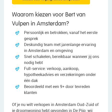
Waarom kiezen voor Bert van
Vulpen in Amsterdam?
Persoonlijk en betrokken, vanaf het eerste
gesprek
Deskundig team met jarenlange ervaring
in Amsterdam en omgeving
Snel schakelen, bereikbaar wanneer jij ons
nodig hebt
Full-service: verkoop, aankoop,
hypotheekadvies en verzekeringen onder
één dak
Beoordeeld met een 9+ door tevreden
klanten
Of je nu wilt verkopen in Amsterdam Oud-Zuid of
je droomwoning hebt gevonden in De Pijp: wij