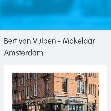
Bert van Vulpen - Makelaar
Amsterdam