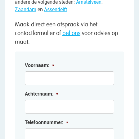
andere de volgende steden:
Amstelveen
,
Zaandam
en
Assendelft
Maak direct een afspraak via het
contactformulier of
bel ons
voor advies op
maat.
Voornaam:
*
Achternaam:
*
Telefoonnummer:
*