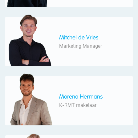
Mitchel de Vries
Marketing Manager
Moreno Hermans
K-RMT makelaar