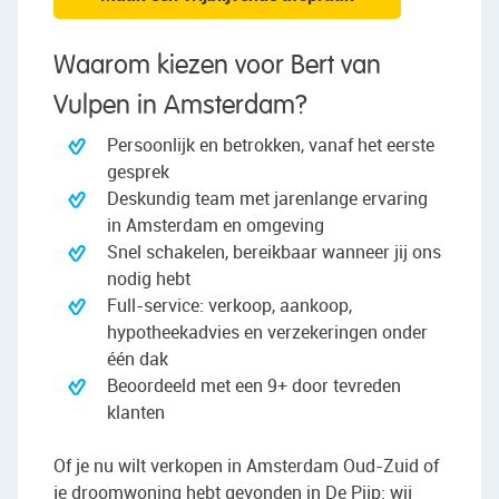
Waarom kiezen voor Bert van
Vulpen in Amsterdam?
Persoonlijk en betrokken, vanaf het eerste
gesprek
Deskundig team met jarenlange ervaring
in Amsterdam en omgeving
Snel schakelen, bereikbaar wanneer jij ons
nodig hebt
Full-service: verkoop, aankoop,
hypotheekadvies en verzekeringen onder
één dak
Beoordeeld met een 9+ door tevreden
klanten
Of je nu wilt verkopen in Amsterdam Oud-Zuid of
je droomwoning hebt gevonden in De Pijp: wij