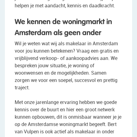
helpen je met aandacht, kennis en daadkracht.
We kennen de woningmarkt in
Amsterdam als geen ander
Wil je weten wat wij als makelaar in Amsterdam
voor jou kunnen betekenen? Vraag een gratis en
vrijblijvend verkoop- of aankoopadvies aan. We
bespreken jouw situatie, je woning of
woonwensen en de mogelijkheden. Samen
zorgen we voor een soepel, succesvol en prettig
traject.
Met onze jarenlange ervaring hebben we goede
kennis over de buurt en hier een groot netwerk
kunnen opbouwen, dit is onmisbaar wanneer je je
op de Amsterdamse woningmarkt begeeft. Bert
van Vulpen is ook actief als makelaar in onder