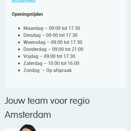
Amstelveen
Openingstijden
Maandag – 09:00 tot 17:30
Dinsdag – 09:00 tot 17:30
Woensdag – 09:00 tot 17:30
Donderdag – 09:00 tot 21:00
Vrijdag – 09:00 tot 17:30
Zaterdag – 10:00 tot 16:00
Zondag – Op afspraak
Jouw team voor regio
Amsterdam