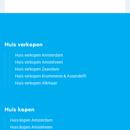
Huis verkopen
Huis verkopen Amsterdam
Huis verkopen Amstelveen
Huis verkopen Zaandam
Huis verkopen Krommenie & Assendelft
Huis verkopen Alkmaar
Huis kopen
Huis kopen Amsterdam
Huis kopen Amstelveen