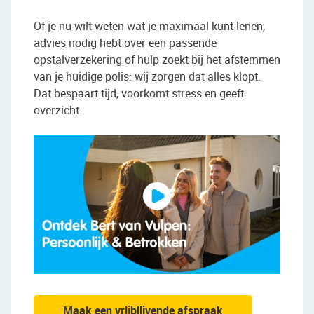
Of je nu wilt weten wat je maximaal kunt lenen,
advies nodig hebt over een passende
opstalverzekering of hulp zoekt bij het afstemmen
van je huidige polis: wij zorgen dat alles klopt.
Dat bespaart tijd, voorkomt stress en geeft
overzicht.
Maak een vrijblijvende afspraak