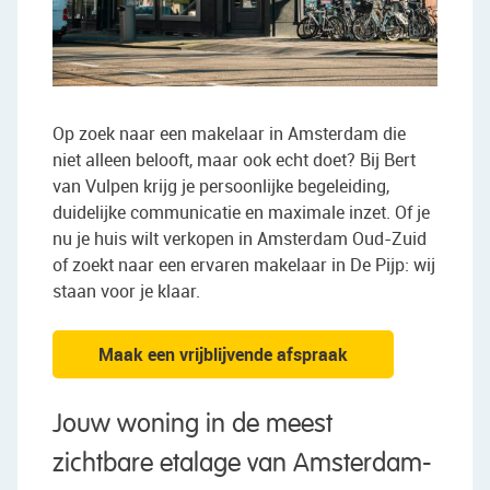
Op zoek naar een makelaar in Amsterdam die
niet alleen belooft, maar ook echt doet? Bij Bert
van Vulpen krijg je persoonlijke begeleiding,
duidelijke communicatie en maximale inzet. Of je
nu je huis wilt verkopen in Amsterdam Oud-Zuid
of zoekt naar een ervaren makelaar in De Pijp: wij
staan voor je klaar.
Maak een vrijblijvende afspraak
Jouw woning in de meest
zichtbare etalage van Amsterdam-