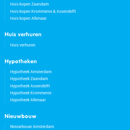
Huis kopen Zaandam
Huis kopen Krommenie & Assendelft
Huis kopen Alkmaar
Huis verhuren
Huis verhuren
Hypotheken
Hypotheek Amsterdam
Hypotheek Zaandam
Hypotheek Assendelft
Hypotheek Krommenie
Hypotheek Alkmaar
Nieuwbouw
Nieuwbouw Amsterdam