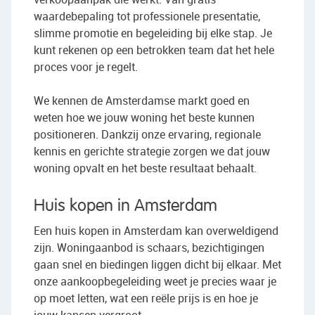
waardebepaling tot professionele presentatie,
slimme promotie en begeleiding bij elke stap. Je
kunt rekenen op een betrokken team dat het hele
proces voor je regelt.
We kennen de Amsterdamse markt goed en
weten hoe we jouw woning het beste kunnen
positioneren. Dankzij onze ervaring, regionale
kennis en gerichte strategie zorgen we dat jouw
woning opvalt en het beste resultaat behaalt.
Huis kopen in Amsterdam
Een huis kopen in Amsterdam kan overweldigend
zijn. Woningaanbod is schaars, bezichtigingen
gaan snel en biedingen liggen dicht bij elkaar. Met
onze aankoopbegeleiding weet je precies waar je
op moet letten, wat een reële prijs is en hoe je
jouw kansen vergroot.