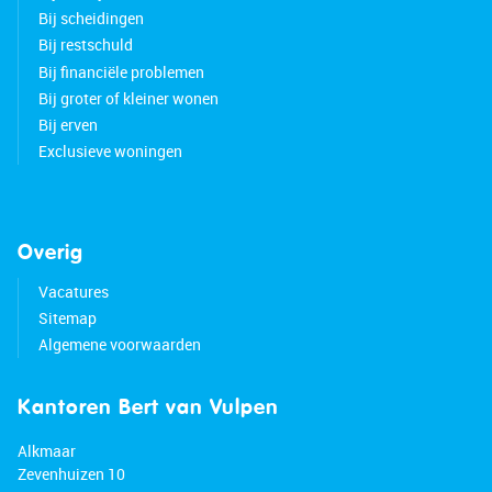
Bij scheidingen
Bij restschuld
Bij financiële problemen
Bij groter of kleiner wonen
Bij erven
Exclusieve woningen
Overig
Vacatures
Sitemap
Algemene voorwaarden
Kantoren Bert van Vulpen
Alkmaar
Zevenhuizen 10