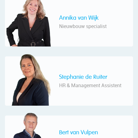
Annika van Wijk
Nieuwbouw specialist
Stephanie de Ruiter
HR & Management Assistent
Bert van Vulpen