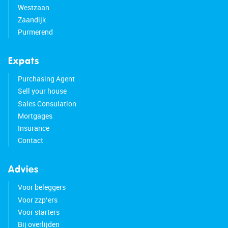
Westzaan
Zaandijk
Purmerend
Expats
Purchasing Agent
Sell your house
Sales Consulation
Mortgages
Insurance
Contact
Advies
Voor beleggers
Voor zzp’ers
Voor starters
Bij overlijden