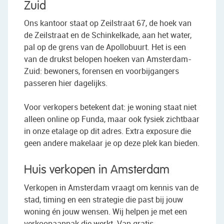
Zuid
Ons kantoor staat op Zeilstraat 67, de hoek van
de Zeilstraat en de Schinkelkade, aan het water,
pal op de grens van de Apollobuurt. Het is een
van de drukst belopen hoeken van Amsterdam-
Zuid: bewoners, forensen en voorbijgangers
passeren hier dagelijks.
Voor verkopers betekent dat: je woning staat niet
alleen online op Funda, maar ook fysiek zichtbaar
in onze etalage op dit adres. Extra exposure die
geen andere makelaar je op deze plek kan bieden.
Huis verkopen in Amsterdam
Verkopen in Amsterdam vraagt om kennis van de
stad, timing en een strategie die past bij jouw
woning én jouw wensen. Wij helpen je met een
verkoopaanpak die werkt. Van gratis