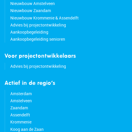
Nieuwbouw Amstelveen
Nieuwbouw Zaandam
Nieuwbouw Krommenie & Assendelft
Advies bij projectontwikkeling
Aankoopbegeleiding
Aankoopbegeleiding senioren
Voor projectontwikkelaars
Advies bij projectontwikkeling
Actief in de regio’s
Amsterdam
Amstelveen
Zaandam
Assendelft
Krommenie
Koog aan de Zaan