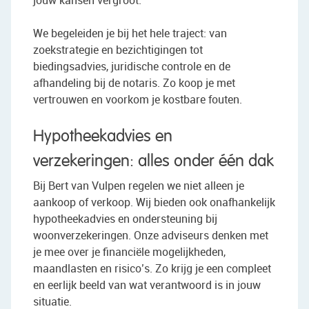
We begeleiden je bij het hele traject: van
zoekstrategie en bezichtigingen tot
biedingsadvies, juridische controle en de
afhandeling bij de notaris. Zo koop je met
vertrouwen en voorkom je kostbare fouten.
Hypotheekadvies en
verzekeringen: alles onder één dak
Bij Bert van Vulpen regelen we niet alleen je
aankoop of verkoop. Wij bieden ook onafhankelijk
hypotheekadvies en ondersteuning bij
woonverzekeringen. Onze adviseurs denken met
je mee over je financiële mogelijkheden,
maandlasten en risico’s. Zo krijg je een compleet
en eerlijk beeld van wat verantwoord is in jouw
situatie.