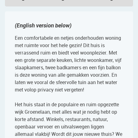
(English version below)
Een comfortabele en netjes onderhouden woning
met ruimte voor het hele gezin! Dit huis is
verrassend ruim en biedt veel woonplezier. Met
een grote separate keuken, lichte woonkamer, vijf
slaapkamers, twee badkamers en een fijn balkon
is deze woning van alle gemakken voorzien. En
laten we vooral de sfeervolle tuin aan het water
met volop privacy niet vergeten!
Het huis staat in de populaire en ruim opgezette
wijk Groenelaan, met alles wat je nodig hebt op
korte afstand. Winkels, restaurants, natuur,
openbaar vervoer en uitvalswegen liggen
allemaal vlakbij! Wordt dit jouw nieuwe thuis? We