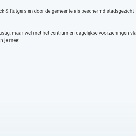
ck & Rutgers en door de gemeente als beschermd stadsgezicht
rustig, maar wel met het centrum en dagelijkse voorzieningen vla
en je mee: