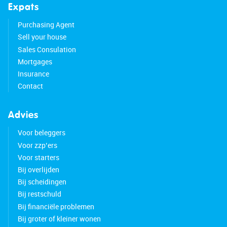
Expats
Purchasing Agent
Sell your house
Sales Consulation
Mortgages
Insurance
Contact
Advies
Voor beleggers
Voor zzp’ers
Voor starters
Bij overlijden
Bij scheidingen
Bij restschuld
Bij financiële problemen
Bij groter of kleiner wonen