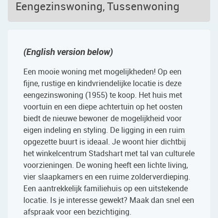
Eengezinswoning, Tussenwoning
(English version below)
Een mooie woning met mogelijkheden! Op een
fijne, rustige en kindvriendelijke locatie is deze
eengezinswoning (1955) te koop. Het huis met
voortuin en een diepe achtertuin op het oosten
biedt de nieuwe bewoner de mogelijkheid voor
eigen indeling en styling. De ligging in een ruim
opgezette buurt is ideaal. Je woont hier dichtbij
het winkelcentrum Stadshart met tal van culturele
voorzieningen. De woning heeft een lichte living,
vier slaapkamers en een ruime zolderverdieping.
Een aantrekkelijk familiehuis op een uitstekende
locatie. Is je interesse gewekt? Maak dan snel een
afspraak voor een bezichtiging.