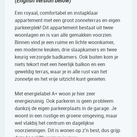
(English version below)
Een royaal, comfortabel en instapklaar
appartement met een groot zonneterras en eigen
parkeerplek! Dit appartement bestaat uit twee
woonlagen en is van alle gemakken voorzien.
Binnen vind je een ruime en lichte woonkamer,
een moderne keuken, drie slaapkamers en twee
keurig verzorgde badkamers. Ook buiten kom je
niets tekort met een heerlijk balkon en een
geweldig terras, waar je in alle rust van het
zonnetje en het vrije uitzicht kunt genieten.
Met energielabel A+ woon je hier zeer
energiezuinig. Ook parkeren is geen probleem
dankzij de eigen parkeerplaats in de garage. Je
woont in een rustige en groene omgeving, maar
wel vlakbij het centrum en dagelijkse
voorzieningen. Dit is wonen op z’n best, dus grijp