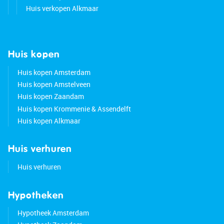
Huis verkopen Alkmaar
Huis kopen
Huis kopen Amsterdam
Huis kopen Amstelveen
Huis kopen Zaandam
Huis kopen Krommenie & Assendelft
Huis kopen Alkmaar
Huis verhuren
Huis verhuren
Hypotheken
Hypotheek Amsterdam