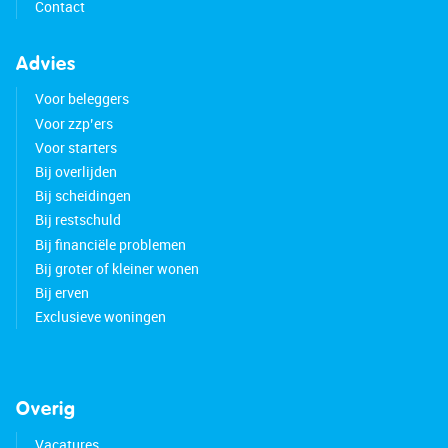
Contact
Advies
Voor beleggers
Voor zzp’ers
Voor starters
Bij overlijden
Bij scheidingen
Bij restschuld
Bij financiële problemen
Bij groter of kleiner wonen
Bij erven
Exclusieve woningen
Overig
Vacatures