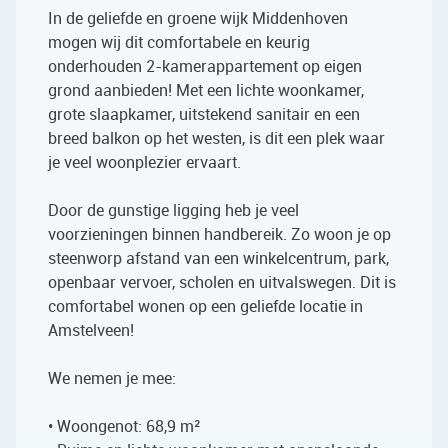
In de geliefde en groene wijk Middenhoven
mogen wij dit comfortabele en keurig
onderhouden 2-kamerappartement op eigen
grond aanbieden! Met een lichte woonkamer,
grote slaapkamer, uitstekend sanitair en een
breed balkon op het westen, is dit een plek waar
je veel woonplezier ervaart.
Door de gunstige ligging heb je veel
voorzieningen binnen handbereik. Zo woon je op
steenworp afstand van een winkelcentrum, park,
openbaar vervoer, scholen en uitvalswegen. Dit is
comfortabel wonen op een geliefde locatie in
Amstelveen!
We nemen je mee:
• Woongenot: 68,9 m²