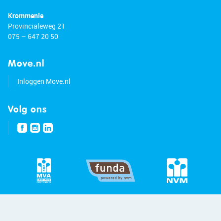
Krommenie
Provincialeweg 21
075 – 647 20 50
Move.nl
Inloggen Move.nl
Volg ons