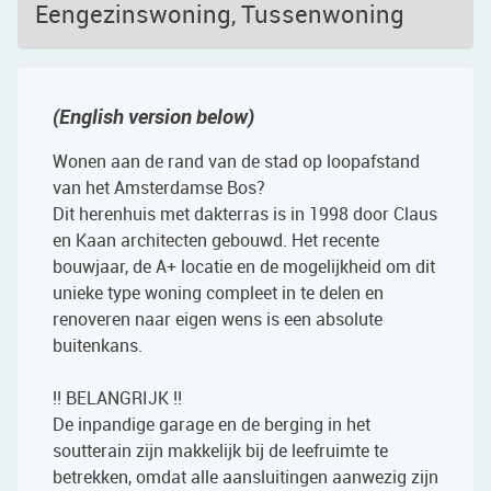
Eengezinswoning, Tussenwoning
(English version below)
Wonen aan de rand van de stad op loopafstand
van het Amsterdamse Bos?
Dit herenhuis met dakterras is in 1998 door Claus
en Kaan architecten gebouwd. Het recente
bouwjaar, de A+ locatie en de mogelijkheid om dit
unieke type woning compleet in te delen en
renoveren naar eigen wens is een absolute
buitenkans.
!! BELANGRIJK !!
De inpandige garage en de berging in het
soutterain zijn makkelijk bij de leefruimte te
betrekken, omdat alle aansluitingen aanwezig zijn