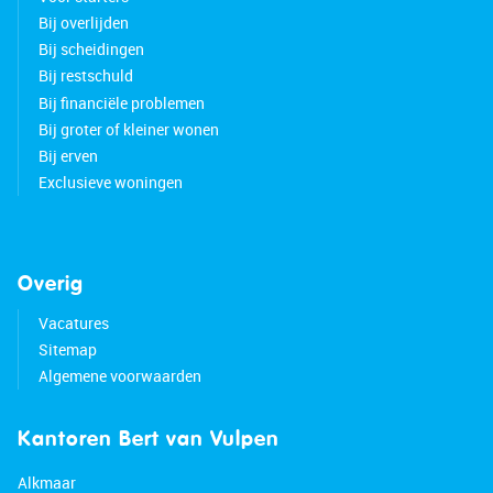
Bij overlijden
Bij scheidingen
Bij restschuld
Bij financiële problemen
Bij groter of kleiner wonen
Bij erven
Exclusieve woningen
Overig
Vacatures
Sitemap
Algemene voorwaarden
Kantoren Bert van Vulpen
Alkmaar