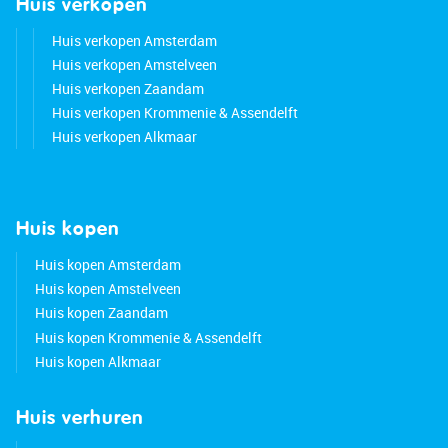
Huis verkopen
Huis verkopen Amsterdam
Huis verkopen Amstelveen
Huis verkopen Zaandam
Huis verkopen Krommenie & Assendelft
Huis verkopen Alkmaar
Huis kopen
Huis kopen Amsterdam
Huis kopen Amstelveen
Huis kopen Zaandam
Huis kopen Krommenie & Assendelft
Huis kopen Alkmaar
Huis verhuren