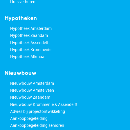
Huis verhuren
Hypotheken
Hypotheek Amsterdam
Hypotheek Zaandam
Hypotheek Assendelft
Hypotheek Krommenie
Hypotheek Alkmaar
Nieuwbouw
Nieuwbouw Amsterdam
Nieuwbouw Amstelveen
Nieuwbouw Zaandam
Nieuwbouw Krommenie & Assendelft
Advies bij projectontwikkeling
Aankoopbegeleiding
Aankoopbegeleiding senioren