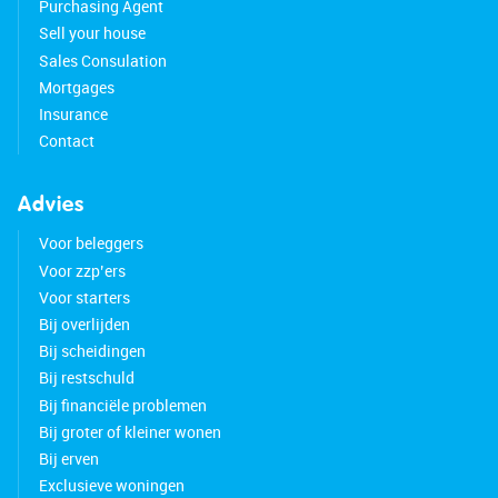
Purchasing Agent
Sell your house
Sales Consulation
Mortgages
Insurance
Contact
Advies
Voor beleggers
Voor zzp’ers
Voor starters
Bij overlijden
Bij scheidingen
Bij restschuld
Bij financiële problemen
Bij groter of kleiner wonen
Bij erven
Exclusieve woningen