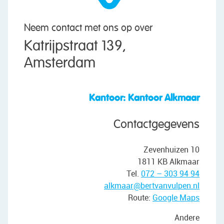
Neem contact met ons op over
Katrijpstraat 139,
Amsterdam
Kantoor: Kantoor Alkmaar
Contactgegevens
Zevenhuizen 10
1811 KB Alkmaar
Tel.
072 – 303 94 94
alkmaar@bertvanvulpen.nl
Route:
Google Maps
Andere