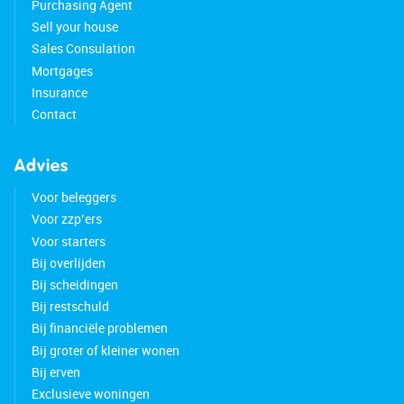
Purchasing Agent
Sell your house
Sales Consulation
Mortgages
Insurance
Contact
Advies
Voor beleggers
Voor zzp’ers
Voor starters
Bij overlijden
Bij scheidingen
Bij restschuld
Bij financiële problemen
Bij groter of kleiner wonen
Bij erven
Exclusieve woningen