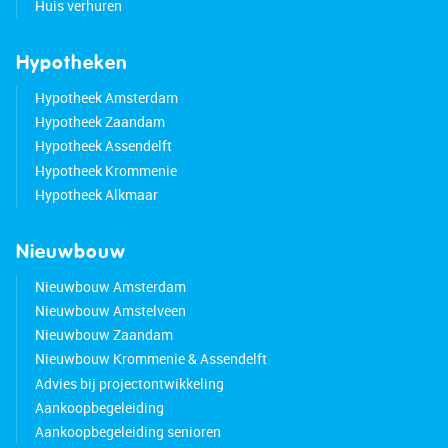
Huis verhuren
Hypotheken
Hypotheek Amsterdam
Hypotheek Zaandam
Hypotheek Assendelft
Hypotheek Krommenie
Hypotheek Alkmaar
Nieuwbouw
Nieuwbouw Amsterdam
Nieuwbouw Amstelveen
Nieuwbouw Zaandam
Nieuwbouw Krommenie & Assendelft
Advies bij projectontwikkeling
Aankoopbegeleiding
Aankoopbegeleiding senioren