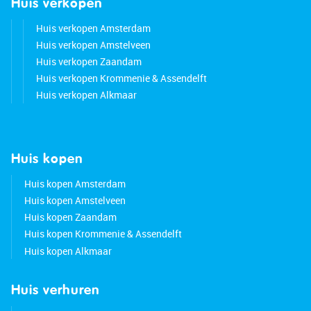
Huis verkopen
Huis verkopen Amsterdam
Huis verkopen Amstelveen
Huis verkopen Zaandam
Huis verkopen Krommenie & Assendelft
Huis verkopen Alkmaar
Huis kopen
Huis kopen Amsterdam
Huis kopen Amstelveen
Huis kopen Zaandam
Huis kopen Krommenie & Assendelft
Huis kopen Alkmaar
Huis verhuren