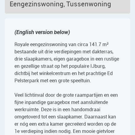
Eengezinswoning, Tussenwoning
(English version below)
Royale eengezinswoning van circa 141.7 m²
bestaande uit drie verdiepingen met dakterras,
drie slaapkamers, eigen garagebox in een rustige
en gezellige straat op het populaire IJburg,
dichtbij het winkelcentrum en het prachtige Ed
Pelsterpark met een grote speeltuin.
Veel lichtinval door de grote raampartijen en een
fijne inpandige garagebox met aansluitende
werkruimte. Deze is in een handomdraai
omgetoverd tot een slaapkamer. Daarnaast kan
er nóg een extra kamer gecreëerd worden op de
1e verdieping indien nodig. Een mooie gietvloer