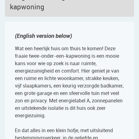
kapwoning
(English version below)
Wat een heerlijk huis om thuis te komen! Deze
fraaie twee-onder-een-kapwoning is een mooie
kans voor wie op zoek is naar ruimte,
energiezuinigheid en comfort. Hier geniet je van
een ruime en lichte woonkamer, strakke keuken,
vijf slaapkamers, een keurig verzorgde badkamer,
een grote garage en een sfeervolle tuin met veel
zon en privacy. Met energielabel A, zonnepanelen
en uitstekende isolatie is dit huis ook zeer
energiezuinig.
En dat alles in een klein hofje, met uitsluitend
bestemmingsverkeer, in de geliefde en