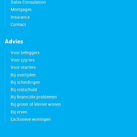
Sales Consulation
Mortgages
Insurance
Contact
Advies
Voor beleggers
Voor zzp’ers
Voor starters
Bij overlijden
Bij scheidingen
Bij restschuld
Bij financiële problemen
Bij groter of kleiner wonen
Bij erven
Exclusieve woningen