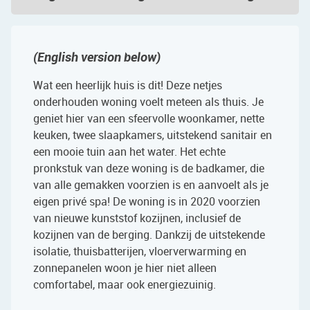
(English version below)
Wat een heerlijk huis is dit! Deze netjes
onderhouden woning voelt meteen als thuis. Je
geniet hier van een sfeervolle woonkamer, nette
keuken, twee slaapkamers, uitstekend sanitair en
een mooie tuin aan het water. Het echte
pronkstuk van deze woning is de badkamer, die
van alle gemakken voorzien is en aanvoelt als je
eigen privé spa! De woning is in 2020 voorzien
van nieuwe kunststof kozijnen, inclusief de
kozijnen van de berging. Dankzij de uitstekende
isolatie, thuisbatterijen, vloerverwarming en
zonnepanelen woon je hier niet alleen
comfortabel, maar ook energiezuinig.