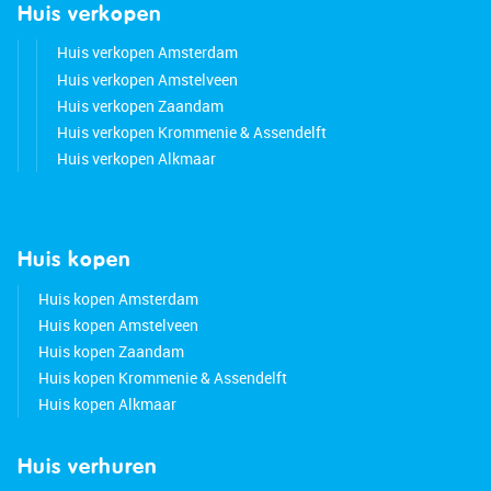
Huis verkopen
Huis verkopen Amsterdam
Huis verkopen Amstelveen
Huis verkopen Zaandam
Huis verkopen Krommenie & Assendelft
Huis verkopen Alkmaar
Huis kopen
Huis kopen Amsterdam
Huis kopen Amstelveen
Huis kopen Zaandam
Huis kopen Krommenie & Assendelft
Huis kopen Alkmaar
Huis verhuren