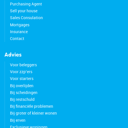
Purchasing Agent
Sell your house
Sales Consulation
Mortgages
Insurance
Contact
Advies
Voor beleggers
Voor zzp’ers
Voor starters
Bij overlijden
Bij scheidingen
Bij restschuld
Bij financiële problemen
Bij groter of kleiner wonen
Bij erven
Exclusieve woningen