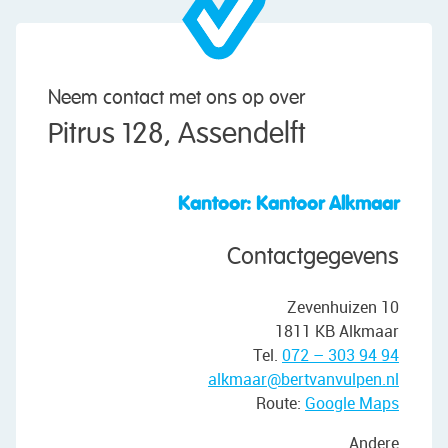
Neem contact met ons op over
Pitrus 128, Assendelft
Kantoor: Kantoor Alkmaar
Contactgegevens
Zevenhuizen 10
1811 KB Alkmaar
Tel.
072 – 303 94 94
alkmaar@bertvanvulpen.nl
Route:
Google Maps
Andere