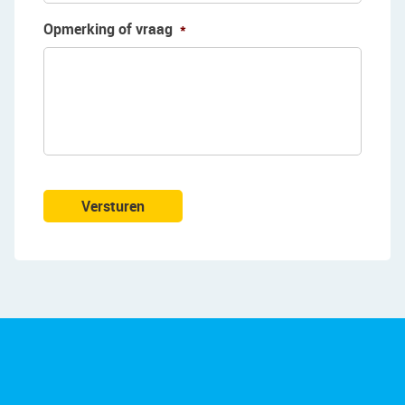
Opmerking of vraag
*
Versturen