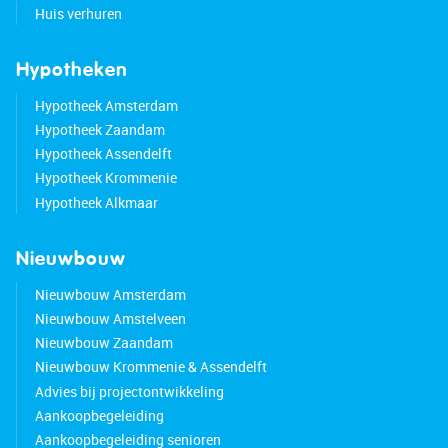
Huis verhuren
Hypotheken
Hypotheek Amsterdam
Hypotheek Zaandam
Hypotheek Assendelft
Hypotheek Krommenie
Hypotheek Alkmaar
Nieuwbouw
Nieuwbouw Amsterdam
Nieuwbouw Amstelveen
Nieuwbouw Zaandam
Nieuwbouw Krommenie & Assendelft
Advies bij projectontwikkeling
Aankoopbegeleiding
Aankoopbegeleiding senioren