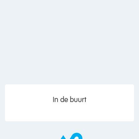
In de buurt