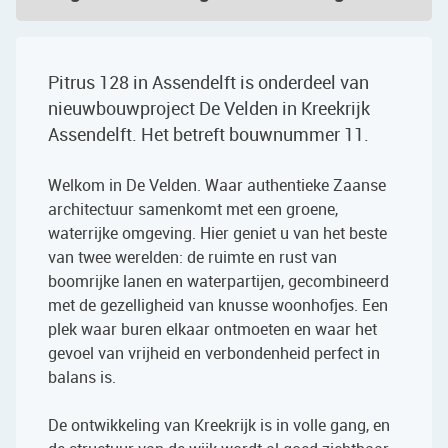
Pitrus 128 in Assendelft is onderdeel van
nieuwbouwproject De Velden in Kreekrijk
Assendelft. Het betreft bouwnummer 11.
Welkom in De Velden. Waar authentieke Zaanse
architectuur samenkomt met een groene,
waterrijke omgeving. Hier geniet u van het beste
van twee werelden: de ruimte en rust van
boomrijke lanen en waterpartijen, gecombineerd
met de gezelligheid van knusse woonhofjes. Een
plek waar buren elkaar ontmoeten en waar het
gevoel van vrijheid en verbondenheid perfect in
balans is.
De ontwikkeling van Kreekrijk is in volle gang, en