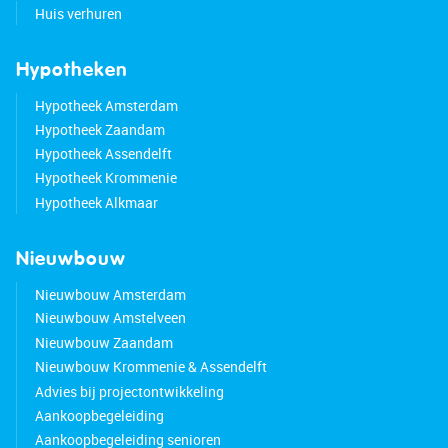
Huis verhuren
Hypotheken
Hypotheek Amsterdam
Hypotheek Zaandam
Hypotheek Assendelft
Hypotheek Krommenie
Hypotheek Alkmaar
Nieuwbouw
Nieuwbouw Amsterdam
Nieuwbouw Amstelveen
Nieuwbouw Zaandam
Nieuwbouw Krommenie & Assendelft
Advies bij projectontwikkeling
Aankoopbegeleiding
Aankoopbegeleiding senioren