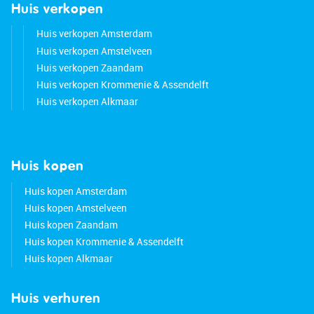
Huis verkopen
Huis verkopen Amsterdam
Huis verkopen Amstelveen
Huis verkopen Zaandam
Huis verkopen Krommenie & Assendelft
Huis verkopen Alkmaar
Huis kopen
Huis kopen Amsterdam
Huis kopen Amstelveen
Huis kopen Zaandam
Huis kopen Krommenie & Assendelft
Huis kopen Alkmaar
Huis verhuren