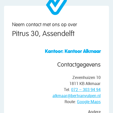
Neem contact met ons op over
Pitrus 30, Assendelft
Kantoor: Kantoor Alkmaar
Contactgegevens
Zevenhuizen 10
1811 KB Alkmaar
Tel.
072 – 303 94 94
alkmaar@bertvanvulpen.nl
Route:
Google Maps
Andere