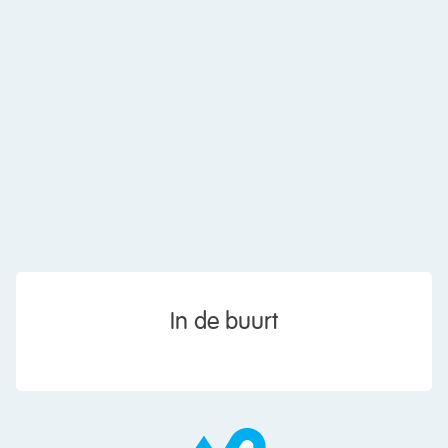
In de buurt