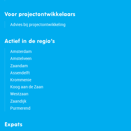
Voor projectontwikkelaars
Advies bij projectontwikkeling
Actief in de regio’s
Amsterdam
Amstelveen
Zaandam
Assendelft
Krommenie
Koog aan de Zaan
Westzaan
Zaandijk
Purmerend
Expats