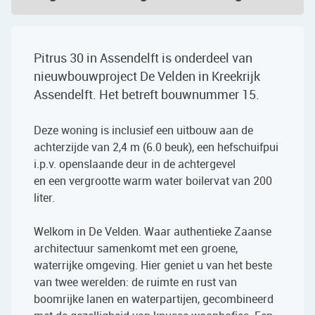
Pitrus 30 in Assendelft is onderdeel van
nieuwbouwproject De Velden in Kreekrijk
Assendelft. Het betreft bouwnummer 15.
Deze woning is inclusief een uitbouw aan de
achterzijde van 2,4 m (6.0 beuk), een hefschuifpui
i.p.v. openslaande deur in de achtergevel
en een vergrootte warm water boilervat van 200
liter.
Welkom in De Velden. Waar authentieke Zaanse
architectuur samenkomt met een groene,
waterrijke omgeving. Hier geniet u van het beste
van twee werelden: de ruimte en rust van
boomrijke lanen en waterpartijen, gecombineerd