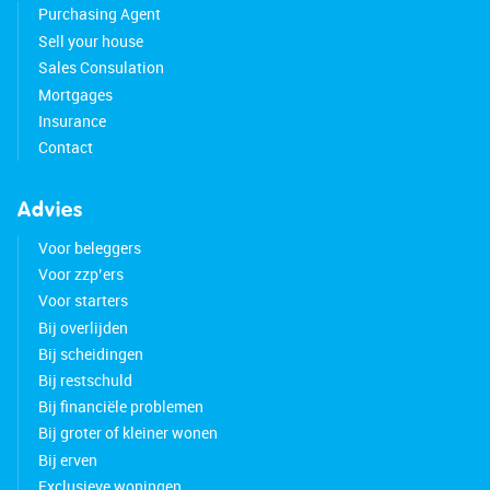
Purchasing Agent
Sell your house
Sales Consulation
Mortgages
Insurance
Contact
Advies
Voor beleggers
Voor zzp’ers
Voor starters
Bij overlijden
Bij scheidingen
Bij restschuld
Bij financiële problemen
Bij groter of kleiner wonen
Bij erven
Exclusieve woningen