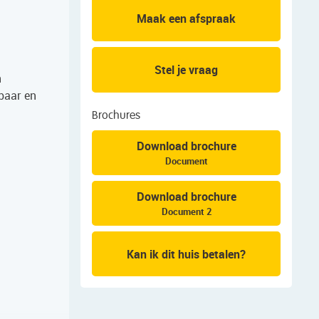
Maak een afspraak
Stel je vraag
n
kbaar en
Brochures
Download brochure
Document
Download brochure
Document 2
Kan ik dit huis betalen?