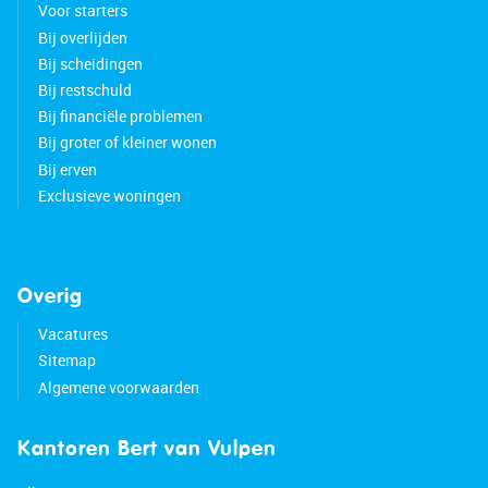
Voor starters
Bij overlijden
Bij scheidingen
Bij restschuld
Bij financiële problemen
Bij groter of kleiner wonen
Bij erven
Exclusieve woningen
Overig
Vacatures
Sitemap
Algemene voorwaarden
Kantoren Bert van Vulpen