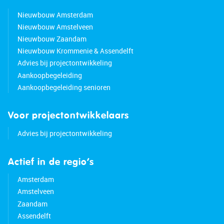
Nieuwbouw Amsterdam
Nieuwbouw Amstelveen
Nieuwbouw Zaandam
Nieuwbouw Krommenie & Assendelft
Advies bij projectontwikkeling
Aankoopbegeleiding
Aankoopbegeleiding senioren
Voor projectontwikkelaars
Advies bij projectontwikkeling
Actief in de regio’s
Amsterdam
Amstelveen
Zaandam
Assendelft