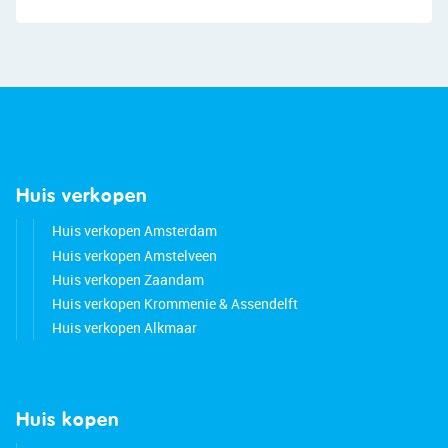
Huis verkopen
Huis verkopen Amsterdam
Huis verkopen Amstelveen
Huis verkopen Zaandam
Huis verkopen Krommenie & Assendelft
Huis verkopen Alkmaar
Huis kopen