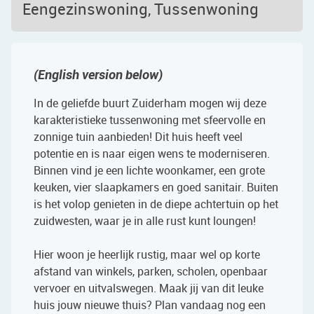
Eengezinswoning, Tussenwoning
(English version below)
In de geliefde buurt Zuiderham mogen wij deze
karakteristieke tussenwoning met sfeervolle en
zonnige tuin aanbieden! Dit huis heeft veel
potentie en is naar eigen wens te moderniseren.
Binnen vind je een lichte woonkamer, een grote
keuken, vier slaapkamers en goed sanitair. Buiten
is het volop genieten in de diepe achtertuin op het
zuidwesten, waar je in alle rust kunt loungen!
Hier woon je heerlijk rustig, maar wel op korte
afstand van winkels, parken, scholen, openbaar
vervoer en uitvalswegen. Maak jij van dit leuke
huis jouw nieuwe thuis? Plan vandaag nog een