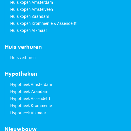
Huis kopen Amsterdam
Huis kopen Amstelveen
Huis kopen Zaandam
Huis kopen Krommenie & Assendelft
Huis kopen Alkmaar
Huis verhuren
Huis verhuren
Hypotheken
Hypotheek Amsterdam
Hypotheek Zaandam
Hypotheek Assendelft
Hypotheek Krommenie
Hypotheek Alkmaar
Nieuwbouw