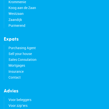
Krommenie
Koog aan de Zaan
Westzaan
Zaandijk
Purmerend
Expats
Purchasing Agent
Sell your house
Sales Consulation
Mortgages
Insurance
Contact
Advies
Voor beleggers
Voor zzp’ers