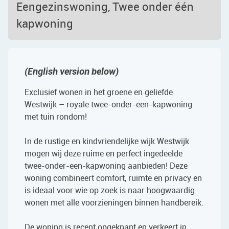
Eengezinswoning, Twee onder één
kapwoning
(English version below)
Exclusief wonen in het groene en geliefde
Westwijk – royale twee-onder-een-kapwoning
met tuin rondom!
In de rustige en kindvriendelijke wijk Westwijk
mogen wij deze ruime en perfect ingedeelde
twee-onder-een-kapwoning aanbieden! Deze
woning combineert comfort, ruimte en privacy en
is ideaal voor wie op zoek is naar hoogwaardig
wonen met alle voorzieningen binnen handbereik.
De woning is recent opgeknapt en verkeert in