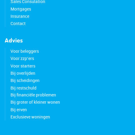
Sales Consulation
Mortgages
Insurance
Contact
Advies
Voor beleggers
Voor zzp’ers
Voor starters
Bij overlijden
Bij scheidingen
Bij restschuld
Bij financiële problemen
Bij groter of kleiner wonen
Bij erven
Exclusieve woningen