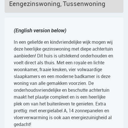
Eengezinswoning, Tussenwoning
(English version below)
In een geliefde en kindvriendelijke wijk mogen wij
deze heerlijke gezinswoning met diepe achtertuin
aanbieden! Dit huis is uitstekend onderhouden en
voelt direct als thuis. Met een royale en lichte
woonkamer, fraaie keuken, vier volwaardige
slaapkamers en een moderne badkamer is deze
woning van alle gemakken voorzien. De
onderhoudsvriendelijke en beschutte achtertuin
maakt het plaatje compleet en is een heerlijke
plek om van het buitenleven te genieten. Extra
prettig: met energielabel A, 14 zonnepanelen en
vloerverwarming is ook aan energiezuinigheid al
gedacht!