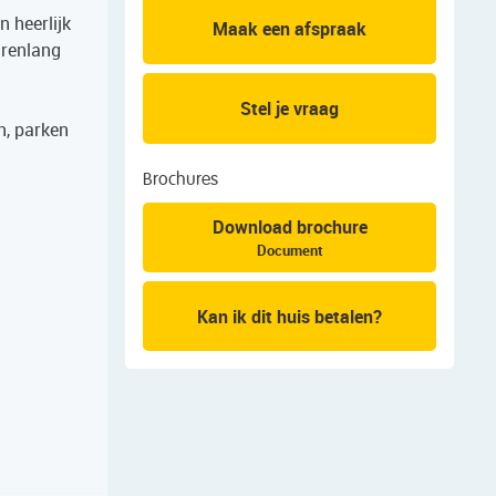
 heerlijk
Maak een afspraak
arenlang
Stel je vraag
n, parken
Brochures
Download brochure
Document
Kan ik dit huis betalen?