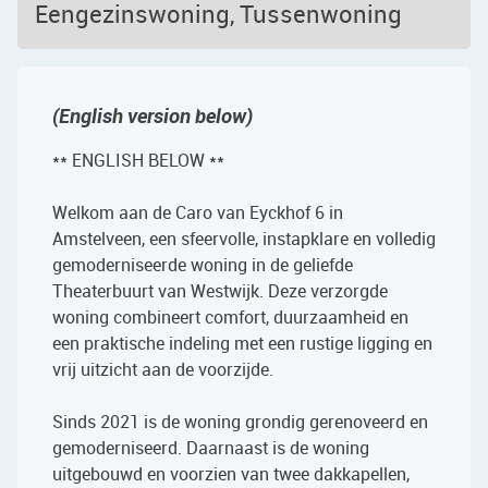
Eengezinswoning, Tussenwoning
(English version below)
** ENGLISH BELOW **
Welkom aan de Caro van Eyckhof 6 in
Amstelveen, een sfeervolle, instapklare en volledig
gemoderniseerde woning in de geliefde
Theaterbuurt van Westwijk. Deze verzorgde
woning combineert comfort, duurzaamheid en
een praktische indeling met een rustige ligging en
vrij uitzicht aan de voorzijde.
Sinds 2021 is de woning grondig gerenoveerd en
gemoderniseerd. Daarnaast is de woning
uitgebouwd en voorzien van twee dakkapellen,