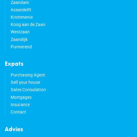
Zaandam
Assendelft
Krommenie
Koog aan de Zaan
Westzaan
Zaandijk
Purmerend
Expats
Purchasing Agent
Sell your house
Sales Consulation
Mortgages
Insurance
Contact
Advies