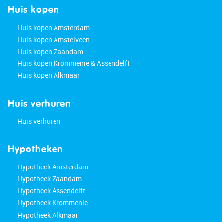
Huis kopen
Huis kopen Amsterdam
Huis kopen Amstelveen
Huis kopen Zaandam
Huis kopen Krommenie & Assendelft
Huis kopen Alkmaar
Huis verhuren
Huis verhuren
Hypotheken
Hypotheek Amsterdam
Hypotheek Zaandam
Hypotheek Assendelft
Hypotheek Krommenie
Hypotheek Alkmaar