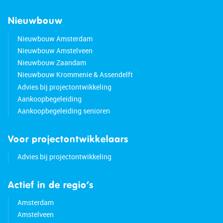
Nieuwbouw
Nieuwbouw Amsterdam
Nieuwbouw Amstelveen
Nieuwbouw Zaandam
Nieuwbouw Krommenie & Assendelft
Advies bij projectontwikkeling
Aankoopbegeleiding
Aankoopbegeleiding senioren
Voor projectontwikkelaars
Advies bij projectontwikkeling
Actief in de regio’s
Amsterdam
Amstelveen