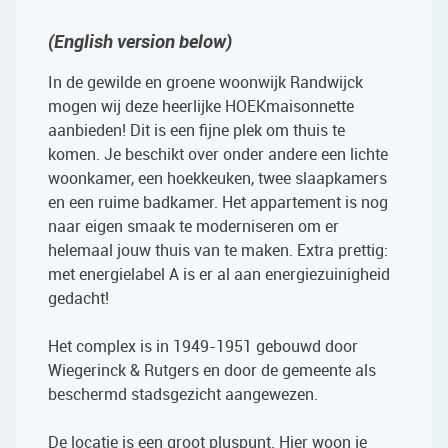
(English version below)
In de gewilde en groene woonwijk Randwijck
mogen wij deze heerlijke HOEKmaisonnette
aanbieden! Dit is een fijne plek om thuis te
komen. Je beschikt over onder andere een lichte
woonkamer, een hoekkeuken, twee slaapkamers
en een ruime badkamer. Het appartement is nog
naar eigen smaak te moderniseren om er
helemaal jouw thuis van te maken. Extra prettig:
met energielabel A is er al aan energiezuinigheid
gedacht!
Het complex is in 1949-1951 gebouwd door
Wiegerinck & Rutgers en door de gemeente als
beschermd stadsgezicht aangewezen.
De locatie is een groot pluspunt. Hier woon je