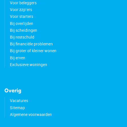
Voor beleggers
Voor zzp’ers
Voor starters
Bij overlijden
Bij scheidingen
Bij restschuld
Bij financiële problemen
Bij groter of kleiner wonen
Bij erven
Exclusieve woningen
Overig
Vacatures
Sitemap
Algemene voorwaarden