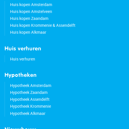
Huis kopen Amsterdam
Huis kopen Amstelveen
Huis kopen Zaandam
Huis kopen Krommenie & Assendelft
Huis kopen Alkmaar
Huis verhuren
Huis verhuren
Hypotheken
Hypotheek Amsterdam
Hypotheek Zaandam
Hypotheek Assendelft
Hypotheek Krommenie
Hypotheek Alkmaar