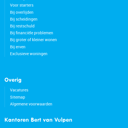
Voor starters
Bij overlijden
Bij scheidingen
Bij restschuld
Bij financiële problemen
Bij groter of kleiner wonen
Bij erven
Exclusieve woningen
Overig
Vacatures
Sitemap
Algemene voorwaarden
Kantoren Bert van Vulpen