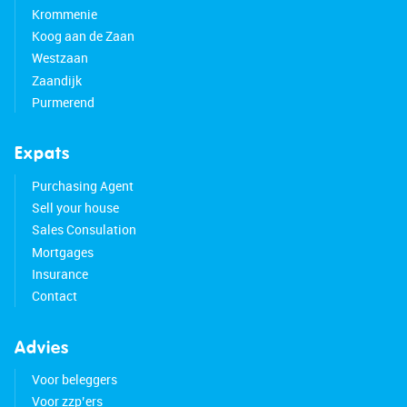
Krommenie
Koog aan de Zaan
Westzaan
Zaandijk
Purmerend
Expats
Purchasing Agent
Sell your house
Sales Consulation
Mortgages
Insurance
Contact
Advies
Voor beleggers
Voor zzp’ers