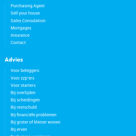
Purchasing Agent
Sell your house
Sales Consulation
Mortgages
Insurance
Contact
Advies
Voor beleggers
Voor zzp’ers
Voor starters
Bij overlijden
Bij scheidingen
Bij restschuld
Bij financiële problemen
Bij groter of kleiner wonen
Bij erven