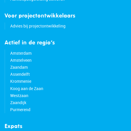
Voor projectontwikkelaars
Advies bij projectontwikkeling
Actief in de regio’s
Amsterdam
Amstelveen
Zaandam
Assendelft
Krommenie
Koog aan de Zaan
Westzaan
Zaandijk
Purmerend
Expats