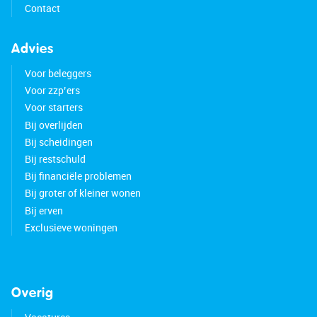
Contact
Advies
Voor beleggers
Voor zzp’ers
Voor starters
Bij overlijden
Bij scheidingen
Bij restschuld
Bij financiële problemen
Bij groter of kleiner wonen
Bij erven
Exclusieve woningen
Overig