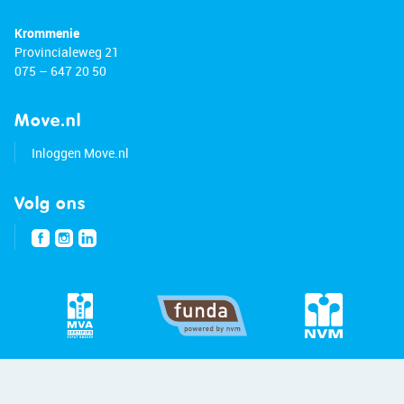
Krommenie
Provincialeweg 21
075 – 647 20 50
Move.nl
Inloggen Move.nl
Volg ons