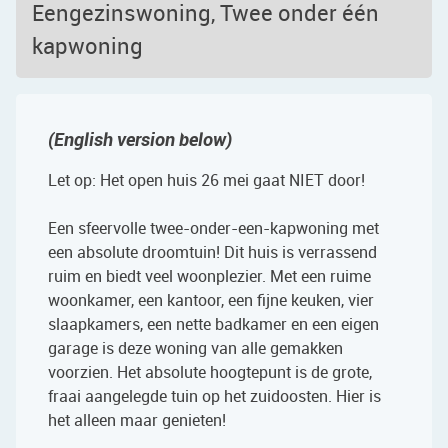
Eengezinswoning, Twee onder één
kapwoning
(English version below)
Let op: Het open huis 26 mei gaat NIET door!
Een sfeervolle twee-onder-een-kapwoning met
een absolute droomtuin! Dit huis is verrassend
ruim en biedt veel woonplezier. Met een ruime
woonkamer, een kantoor, een fijne keuken, vier
slaapkamers, een nette badkamer en een eigen
garage is deze woning van alle gemakken
voorzien. Het absolute hoogtepunt is de grote,
fraai aangelegde tuin op het zuidoosten. Hier is
het alleen maar genieten!