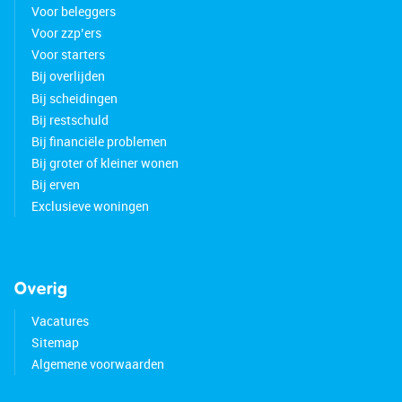
Voor beleggers
Voor zzp’ers
Voor starters
Bij overlijden
Bij scheidingen
Bij restschuld
Bij financiële problemen
Bij groter of kleiner wonen
Bij erven
Exclusieve woningen
Overig
Vacatures
Sitemap
Algemene voorwaarden