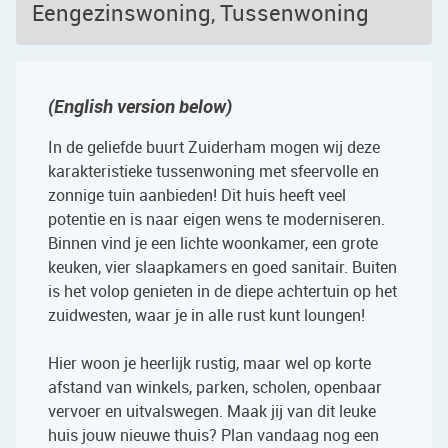
Eengezinswoning, Tussenwoning
(English version below)
In de geliefde buurt Zuiderham mogen wij deze
karakteristieke tussenwoning met sfeervolle en
zonnige tuin aanbieden! Dit huis heeft veel
potentie en is naar eigen wens te moderniseren.
Binnen vind je een lichte woonkamer, een grote
keuken, vier slaapkamers en goed sanitair. Buiten
is het volop genieten in de diepe achtertuin op het
zuidwesten, waar je in alle rust kunt loungen!
Hier woon je heerlijk rustig, maar wel op korte
afstand van winkels, parken, scholen, openbaar
vervoer en uitvalswegen. Maak jij van dit leuke
huis jouw nieuwe thuis? Plan vandaag nog een