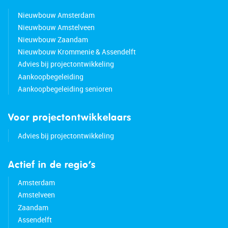
Nieuwbouw Amsterdam
Nieuwbouw Amstelveen
Nieuwbouw Zaandam
Nieuwbouw Krommenie & Assendelft
Advies bij projectontwikkeling
Aankoopbegeleiding
Aankoopbegeleiding senioren
Voor projectontwikkelaars
Advies bij projectontwikkeling
Actief in de regio’s
Amsterdam
Amstelveen
Zaandam
Assendelft