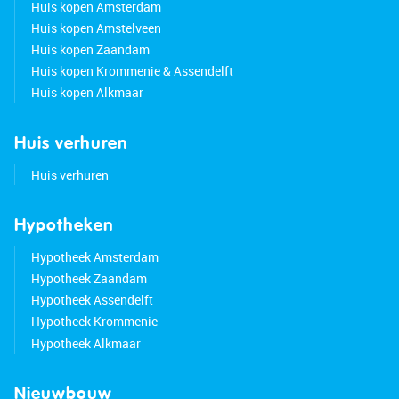
Huis kopen Amsterdam
Huis kopen Amstelveen
Huis kopen Zaandam
Huis kopen Krommenie & Assendelft
Huis kopen Alkmaar
Huis verhuren
Huis verhuren
Hypotheken
Hypotheek Amsterdam
Hypotheek Zaandam
Hypotheek Assendelft
Hypotheek Krommenie
Hypotheek Alkmaar
Nieuwbouw