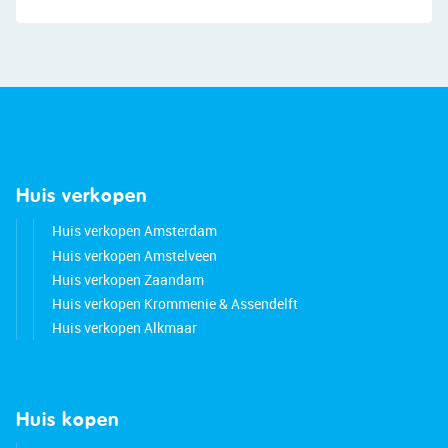
Huis verkopen
Huis verkopen Amsterdam
Huis verkopen Amstelveen
Huis verkopen Zaandam
Huis verkopen Krommenie & Assendelft
Huis verkopen Alkmaar
Huis kopen