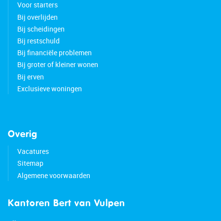
Voor starters
Bij overlijden
Bij scheidingen
Bij restschuld
Bij financiële problemen
Bij groter of kleiner wonen
Bij erven
Exclusieve woningen
Overig
Vacatures
Sitemap
Algemene voorwaarden
Kantoren Bert van Vulpen