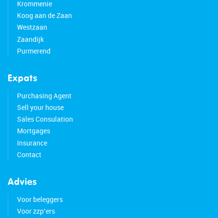
Krommenie
Koog aan de Zaan
Westzaan
Zaandijk
Purmerend
Expats
Purchasing Agent
Sell your house
Sales Consulation
Mortgages
Insurance
Contact
Advies
Voor beleggers
Voor zzp’ers