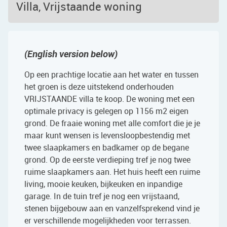
Villa, Vrijstaande woning
(English version below)
Op een prachtige locatie aan het water en tussen
het groen is deze uitstekend onderhouden
VRIJSTAANDE villa te koop. De woning met een
optimale privacy is gelegen op 1156 m2 eigen
grond. De fraaie woning met alle comfort die je je
maar kunt wensen is levensloopbestendig met
twee slaapkamers en badkamer op de begane
grond. Op de eerste verdieping tref je nog twee
ruime slaapkamers aan. Het huis heeft een ruime
living, mooie keuken, bijkeuken en inpandige
garage. In de tuin tref je nog een vrijstaand,
stenen bijgebouw aan en vanzelfsprekend vind je
er verschillende mogelijkheden voor terrassen.