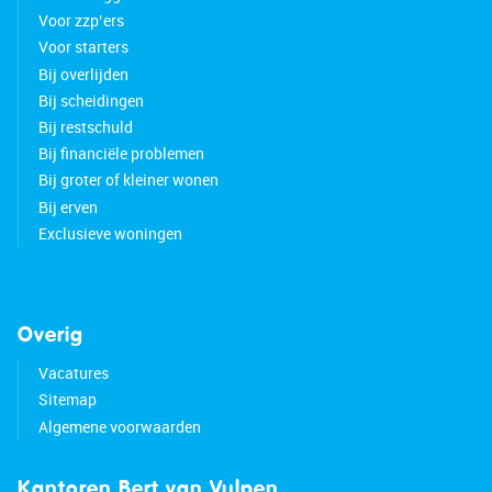
Voor zzp’ers
Voor starters
Bij overlijden
Bij scheidingen
Bij restschuld
Bij financiële problemen
Bij groter of kleiner wonen
Bij erven
Exclusieve woningen
Overig
Vacatures
Sitemap
Algemene voorwaarden
Kantoren Bert van Vulpen