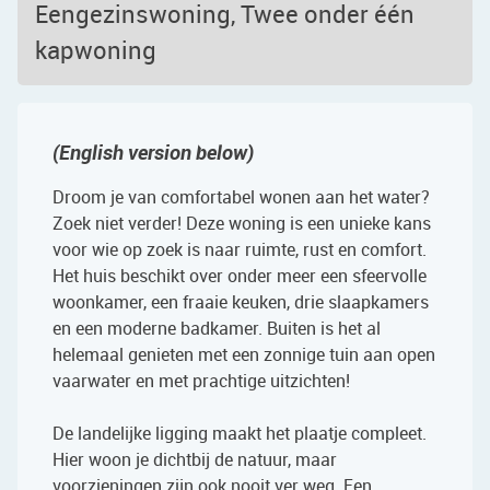
Eengezinswoning, Twee onder één
kapwoning
(English version below)
Droom je van comfortabel wonen aan het water?
Zoek niet verder! Deze woning is een unieke kans
voor wie op zoek is naar ruimte, rust en comfort.
Het huis beschikt over onder meer een sfeervolle
woonkamer, een fraaie keuken, drie slaapkamers
en een moderne badkamer. Buiten is het al
helemaal genieten met een zonnige tuin aan open
vaarwater en met prachtige uitzichten!
De landelijke ligging maakt het plaatje compleet.
Hier woon je dichtbij de natuur, maar
voorzieningen zijn ook nooit ver weg. Een