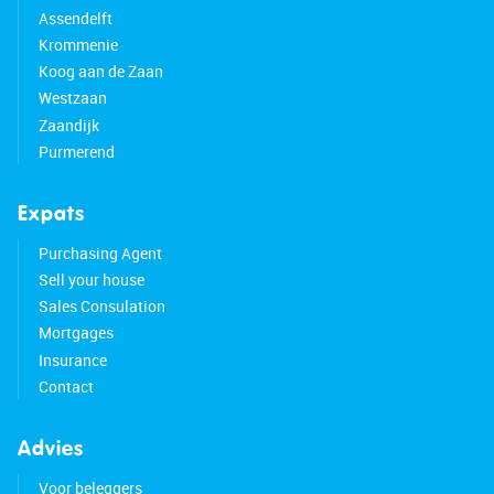
Assendelft
Krommenie
Koog aan de Zaan
Westzaan
Zaandijk
Purmerend
Expats
Purchasing Agent
Sell your house
Sales Consulation
Mortgages
Insurance
Contact
Advies
Voor beleggers