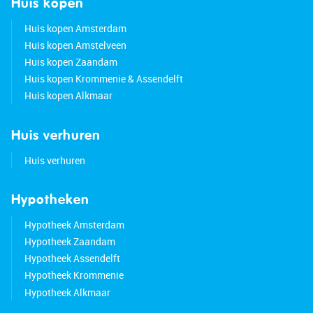
Huis kopen
Huis kopen Amsterdam
Huis kopen Amstelveen
Huis kopen Zaandam
Huis kopen Krommenie & Assendelft
Huis kopen Alkmaar
Huis verhuren
Huis verhuren
Hypotheken
Hypotheek Amsterdam
Hypotheek Zaandam
Hypotheek Assendelft
Hypotheek Krommenie
Hypotheek Alkmaar