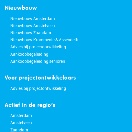
Nieuwbouw
Nieuwbouw Amsterdam
Nieuwbouw Amstelveen
Nieuwbouw Zaandam
Nieuwbouw Krommenie & Assendelft
Advies bij projectontwikkeling
Aankoopbegeleiding
Aankoopbegeleiding senioren
Voor projectontwikkelaars
Advies bij projectontwikkeling
Actief in de regio’s
Amsterdam
Amstelveen
Zaandam