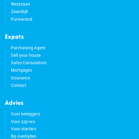
Westzaan
Zaandijk
Purmerend
Expats
Purchasing Agent
Sell your house
Sales Consulation
Mortgages
Insurance
Contact
Advies
Voor beleggers
Voor zzp’ers
Voor starters
Bij overlijden