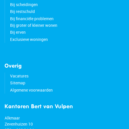
Bij scheidingen
Bij restschuld
Bij financiële problemen
Bij groter of kleiner wonen
Bij erven
Exclusieve woningen
Overig
Vacatures
Sitemap
Algemene voorwaarden
Kantoren Bert van Vulpen
Alkmaar
Zevenhuizen 10