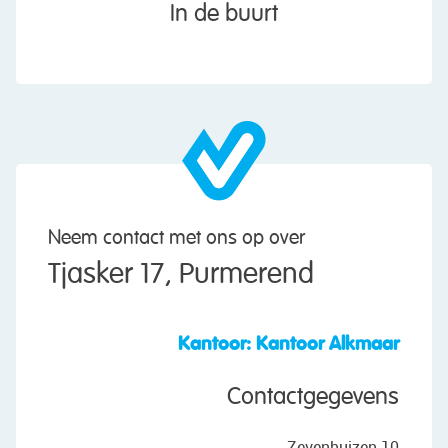
In de buurt
Neem contact met ons op over
Tjasker 17, Purmerend
Kantoor: Kantoor Alkmaar
Contactgegevens
Zevenhuizen 10