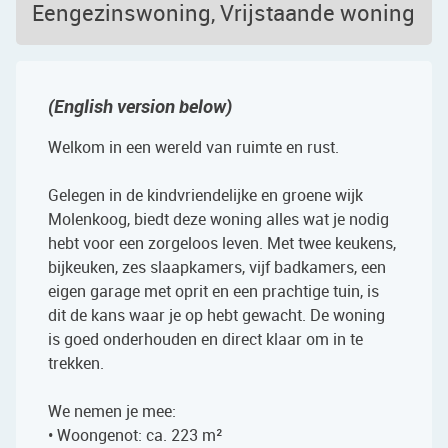
Eengezinswoning, Vrijstaande woning
(English version below)
Welkom in een wereld van ruimte en rust.
Gelegen in de kindvriendelijke en groene wijk
Molenkoog, biedt deze woning alles wat je nodig
hebt voor een zorgeloos leven. Met twee keukens,
bijkeuken, zes slaapkamers, vijf badkamers, een
eigen garage met oprit en een prachtige tuin, is
dit de kans waar je op hebt gewacht. De woning
is goed onderhouden en direct klaar om in te
trekken.
We nemen je mee:
• Woongenot: ca. 223 m²