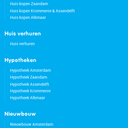
Huis kopen Zaandam
Huis kopen Krommenie & Assendelft
Huis kopen Alkmaar
Huis verhuren
Huis verhuren
Hypotheken
Hypotheek Amsterdam
Hypotheek Zaandam
Hypotheek Assendelft
Hypotheek Krommenie
Hypotheek Alkmaar
Nieuwbouw
Nieuwbouw Amsterdam