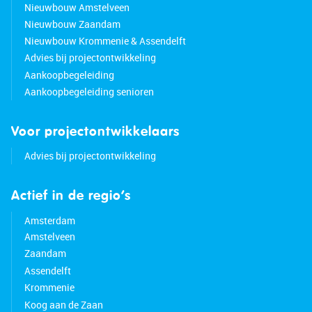
Nieuwbouw Amstelveen
Nieuwbouw Zaandam
Nieuwbouw Krommenie & Assendelft
Advies bij projectontwikkeling
Aankoopbegeleiding
Aankoopbegeleiding senioren
Voor projectontwikkelaars
Advies bij projectontwikkeling
Actief in de regio’s
Amsterdam
Amstelveen
Zaandam
Assendelft
Krommenie
Koog aan de Zaan