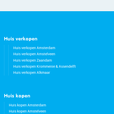
Huis verkopen
Huis verkopen Amsterdam
Huis verkopen Amstelveen
Huis verkopen Zaandam
Huis verkopen Krommenie & Assendelft
Huis verkopen Alkmaar
Huis kopen
Huis kopen Amsterdam
Huis kopen Amstelveen