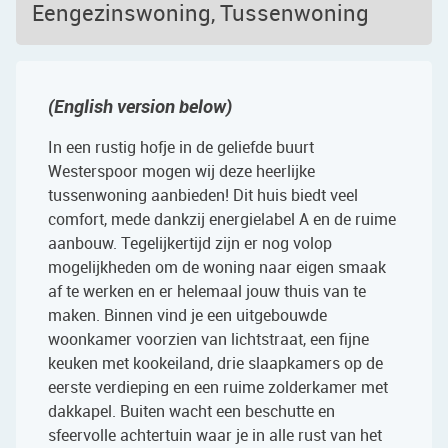
Eengezinswoning, Tussenwoning
(English version below)
In een rustig hofje in de geliefde buurt
Westerspoor mogen wij deze heerlijke
tussenwoning aanbieden! Dit huis biedt veel
comfort, mede dankzij energielabel A en de ruime
aanbouw. Tegelijkertijd zijn er nog volop
mogelijkheden om de woning naar eigen smaak
af te werken en er helemaal jouw thuis van te
maken. Binnen vind je een uitgebouwde
woonkamer voorzien van lichtstraat, een fijne
keuken met kookeiland, drie slaapkamers op de
eerste verdieping en een ruime zolderkamer met
dakkapel. Buiten wacht een beschutte en
sfeervolle achtertuin waar je in alle rust van het