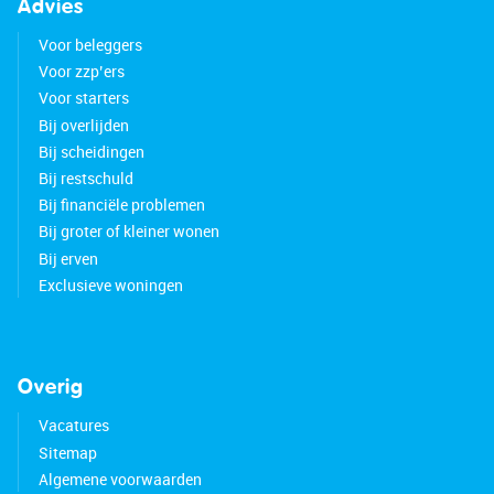
Advies
Voor beleggers
Voor zzp’ers
Voor starters
Bij overlijden
Bij scheidingen
Bij restschuld
Bij financiële problemen
Bij groter of kleiner wonen
Bij erven
Exclusieve woningen
Overig
Vacatures
Sitemap
Algemene voorwaarden