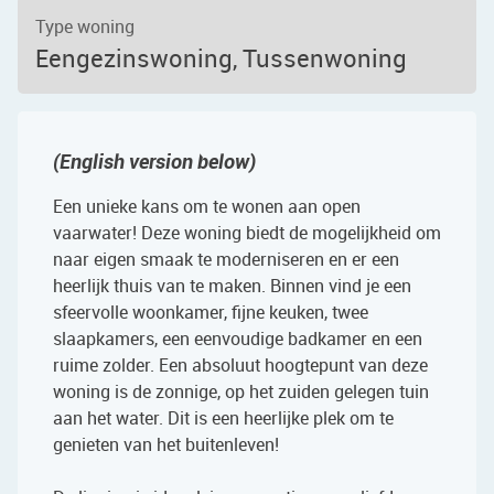
Type woning
Eengezinswoning, Tussenwoning
(English version below)
Een unieke kans om te wonen aan open
vaarwater! Deze woning biedt de mogelijkheid om
naar eigen smaak te moderniseren en er een
heerlijk thuis van te maken. Binnen vind je een
sfeervolle woonkamer, fijne keuken, twee
slaapkamers, een eenvoudige badkamer en een
ruime zolder. Een absoluut hoogtepunt van deze
woning is de zonnige, op het zuiden gelegen tuin
aan het water. Dit is een heerlijke plek om te
genieten van het buitenleven!