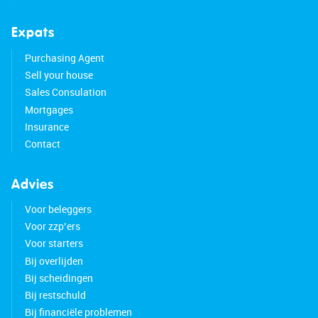
Expats
Purchasing Agent
Sell your house
Sales Consulation
Mortgages
Insurance
Contact
Advies
Voor beleggers
Voor zzp’ers
Voor starters
Bij overlijden
Bij scheidingen
Bij restschuld
Bij financiële problemen