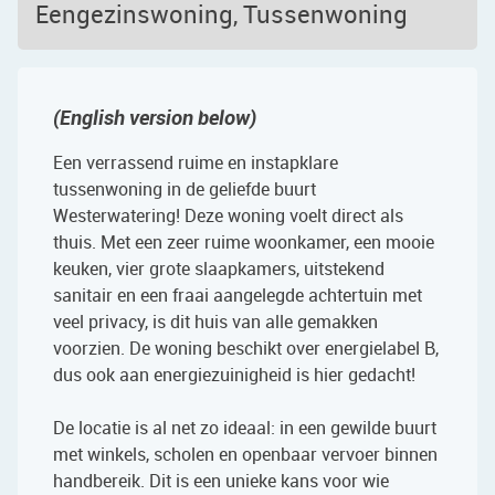
Eengezinswoning, Tussenwoning
(English version below)
Een verrassend ruime en instapklare
tussenwoning in de geliefde buurt
Westerwatering! Deze woning voelt direct als
thuis. Met een zeer ruime woonkamer, een mooie
keuken, vier grote slaapkamers, uitstekend
sanitair en een fraai aangelegde achtertuin met
veel privacy, is dit huis van alle gemakken
voorzien. De woning beschikt over energielabel B,
dus ook aan energiezuinigheid is hier gedacht!
De locatie is al net zo ideaal: in een gewilde buurt
met winkels, scholen en openbaar vervoer binnen
handbereik. Dit is een unieke kans voor wie