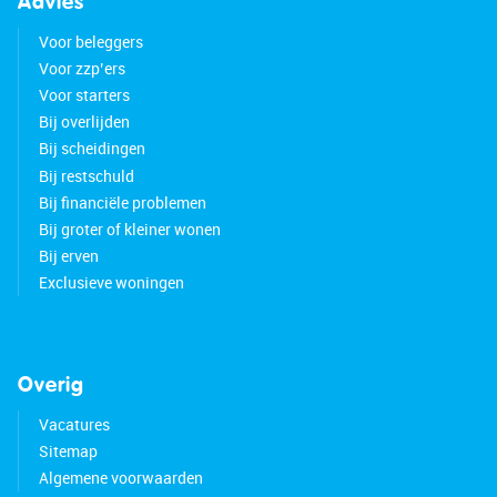
Advies
Voor beleggers
Voor zzp’ers
Voor starters
Bij overlijden
Bij scheidingen
Bij restschuld
Bij financiële problemen
Bij groter of kleiner wonen
Bij erven
Exclusieve woningen
Overig
Vacatures
Sitemap
Algemene voorwaarden