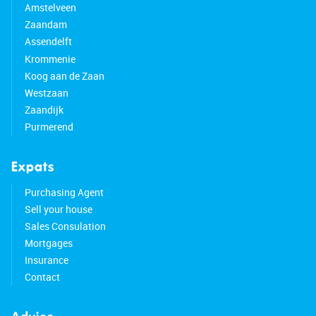
Amstelveen
Zaandam
Assendelft
Krommenie
Koog aan de Zaan
Westzaan
Zaandijk
Purmerend
Expats
Purchasing Agent
Sell your house
Sales Consulation
Mortgages
Insurance
Contact