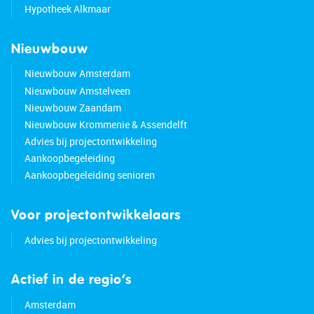
Hypotheek Alkmaar
Nieuwbouw
Nieuwbouw Amsterdam
Nieuwbouw Amstelveen
Nieuwbouw Zaandam
Nieuwbouw Krommenie & Assendelft
Advies bij projectontwikkeling
Aankoopbegeleiding
Aankoopbegeleiding senioren
Voor projectontwikkelaars
Advies bij projectontwikkeling
Actief in de regio’s
Amsterdam