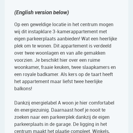
(English version below)
Op een geweldige locatie in het centrum mogen
wij dit instapklare 3-kamerappartement met
eigen parkeerplaats aanbieden! Wat een heerlijke
plek om te wonen. Dit appartement is verdeeld
over twee woonlagen en van alle gemakken
voorzien. Je beschikt hier over een ruime
woonkamer, fraaie keuken, twee slaapkamers en
een royale badkamer. Als kers op de taart heeft
het appartement maar liefst twee heerlijke
balkons!
Dankzij energielabel A woon je hier comfortabel
én energiezuinig. Daarnaast hoef je nooit te
zoeken naar een parkeerplek dankzij de eigen
parkeerplaats in de garage. De ligging in het
centrum maakt het plaatje compleet. Winkels,