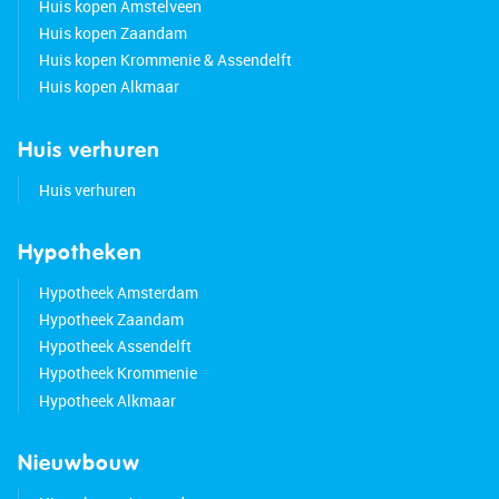
Huis kopen Amstelveen
Huis kopen Zaandam
Huis kopen Krommenie & Assendelft
Huis kopen Alkmaar
Huis verhuren
Huis verhuren
Hypotheken
Hypotheek Amsterdam
Hypotheek Zaandam
Hypotheek Assendelft
Hypotheek Krommenie
Hypotheek Alkmaar
Nieuwbouw