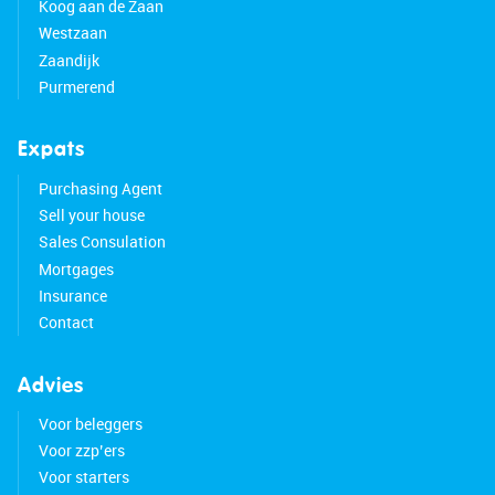
Koog aan de Zaan
Westzaan
Zaandijk
Purmerend
Expats
Purchasing Agent
Sell your house
Sales Consulation
Mortgages
Insurance
Contact
Advies
Voor beleggers
Voor zzp’ers
Voor starters