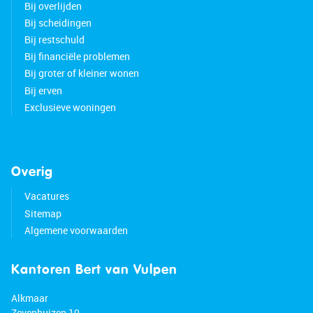
Bij overlijden
Bij scheidingen
Bij restschuld
Bij financiële problemen
Bij groter of kleiner wonen
Bij erven
Exclusieve woningen
Overig
Vacatures
Sitemap
Algemene voorwaarden
Kantoren Bert van Vulpen
Alkmaar
Zevenhuizen 10