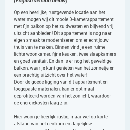
(English version below)
Op een heerlijke, rustgevende locatie aan het
water mogen wij dit mooie 3-kamerappartement
met fijn balkon op het zuidwesten en blijvend vrij
uitzicht aanbieden! Dit appartement is nog naar
eigen smaak te moderniseren om er echt jouw
thuis van te maken. Binnen vind je een ruime
lichte woonkamer, fijne keuken, twee slaapkamers
en goed sanitair. En dan is er nog het geweldige
balkon, waar je kunt genieten van het zonnetje en
een prachtig uitzicht over het water!
Door de goede ligging van dit appartement en
toegepaste materialen, kan er optimaal
geprofiteerd worden van het zonlicht, waardoor
de energiekosten laag zijn.
Hier woon je heerlijk rustig, maar wel op korte
afstand van het centrum en dagelijkse