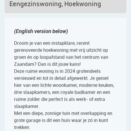
Eengezinswoning, Hoekwoning
(English version below)
Droom je van een instapklare, recent
gerenoveerde hoekwoning met vrij uitzicht op
groen én op loopafstand van het centrum van
Zaandam? Dan is dit jouw kans!
Deze ruime woning is in 2024 grotendeels
vernieuwd en tot in detail afgewerkt. Je geniet
hier van een lichte woonkamer, moderne keuken,
drie slaapkamers, een royale badkamer en een
ruime zolder die perfect is als werk- of extra
slaapkamer.
Met een diepe, zonnige tuin met overkapping en
grote garage is dit een huis waar je zó in kunt
trekken.