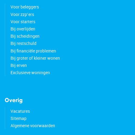
Voor beleggers
Voor zzp’ers
Voor starters
Bij overlijden
Bij scheidingen
Bij restschuld
Bij financiële problemen
Bij groter of kleiner wonen
Bij erven
Exclusieve woningen
Overig
Vacatures
Sitemap
Algemene voorwaarden