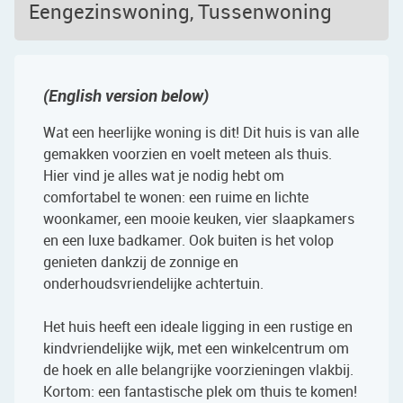
Eengezinswoning, Tussenwoning
(English version below)
Wat een heerlijke woning is dit! Dit huis is van alle
gemakken voorzien en voelt meteen als thuis.
Hier vind je alles wat je nodig hebt om
comfortabel te wonen: een ruime en lichte
woonkamer, een mooie keuken, vier slaapkamers
en een luxe badkamer. Ook buiten is het volop
genieten dankzij de zonnige en
onderhoudsvriendelijke achtertuin.
Het huis heeft een ideale ligging in een rustige en
kindvriendelijke wijk, met een winkelcentrum om
de hoek en alle belangrijke voorzieningen vlakbij.
Kortom: een fantastische plek om thuis te komen!