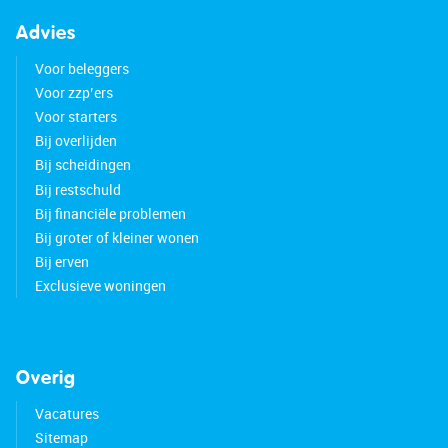
Advies
Voor beleggers
Voor zzp’ers
Voor starters
Bij overlijden
Bij scheidingen
Bij restschuld
Bij financiële problemen
Bij groter of kleiner wonen
Bij erven
Exclusieve woningen
Overig
Vacatures
Sitemap