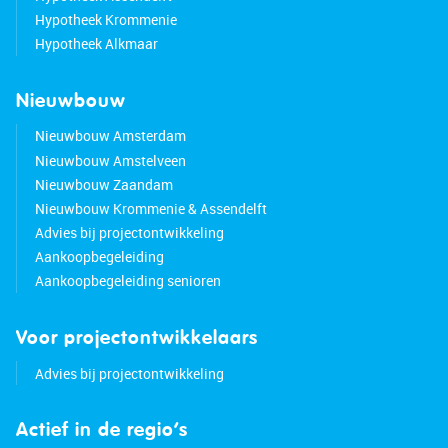
Hypotheek Krommenie
Hypotheek Alkmaar
Nieuwbouw
Nieuwbouw Amsterdam
Nieuwbouw Amstelveen
Nieuwbouw Zaandam
Nieuwbouw Krommenie & Assendelft
Advies bij projectontwikkeling
Aankoopbegeleiding
Aankoopbegeleiding senioren
Voor projectontwikkelaars
Advies bij projectontwikkeling
Actief in de regio’s