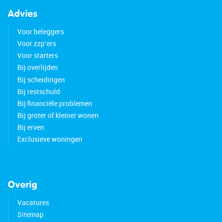
Advies
Voor beleggers
Voor zzp’ers
Voor starters
Bij overlijden
Bij scheidingen
Bij restschuld
Bij financiële problemen
Bij groter of kleiner wonen
Bij erven
Exclusieve woningen
Overig
Vacatures
Sitemap