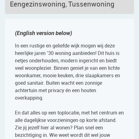
Eengezinswoning, Tussenwoning
(English version below)
In een rustige en geliefde wijk mogen wij deze
heerlijke jaren ’30 woning aanbieden! Dit huis is
netjes onderhouden, modern ingericht en biedt
veel woonplezier. Binnen geniet je van een lichte
woonkamer, mooie keuken, drie slaapkamers en
goed sanitair. Buiten wacht een zonnige
achtertuin met privacy én een houten
overkapping.
En dat alles op een toplocatie, met het centrum en
alle dagelijkse voorzieningen op korte afstand.
Zie jij jezelf hier al wonen? Plan snel een
bezichtiging in. Wie weet wordt dit wel jouw