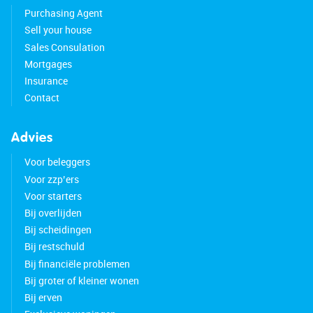
Purchasing Agent
Sell your house
Sales Consulation
Mortgages
Insurance
Contact
Advies
Voor beleggers
Voor zzp’ers
Voor starters
Bij overlijden
Bij scheidingen
Bij restschuld
Bij financiële problemen
Bij groter of kleiner wonen
Bij erven