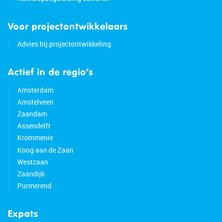
Voor projectontwikkelaars
Advies bij projectontwikkeling
Actief in de regio’s
Amsterdam
Amstelveen
Zaandam
Assendelft
Krommenie
Koog aan de Zaan
Westzaan
Zaandijk
Purmerend
Expats