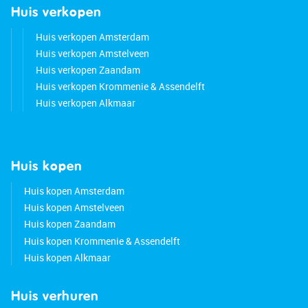
Huis verkopen
Huis verkopen Amsterdam
Huis verkopen Amstelveen
Huis verkopen Zaandam
Huis verkopen Krommenie & Assendelft
Huis verkopen Alkmaar
Huis kopen
Huis kopen Amsterdam
Huis kopen Amstelveen
Huis kopen Zaandam
Huis kopen Krommenie & Assendelft
Huis kopen Alkmaar
Huis verhuren