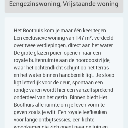
Eengezinswoning, Vrijstaande woning
Het Boothuis kom je maar één keer tegen.
Een exclusieve woning van 147 m², verdeeld
over twee verdiepingen, direct aan het water.
De grote glazen puien openen naar een
royale buitenruimte aan de noordoostzijde,
waar het ochtendlicht schijnt op het terras
en het water binnen handbereik ligt. Je sloep
ligt letterlijk voor de deur; spontaan een
rondje varen wordt hier een vanzelfsprekend
onderdeel van het gezin. Binnen biedt Het
Boothuis alle ruimte om je leven vorm te
geven zoals je wilt. Een royale leefkeuken
voor lange ontbijtsessies, een lichte
woonkamer die zich opent naar de tuin en