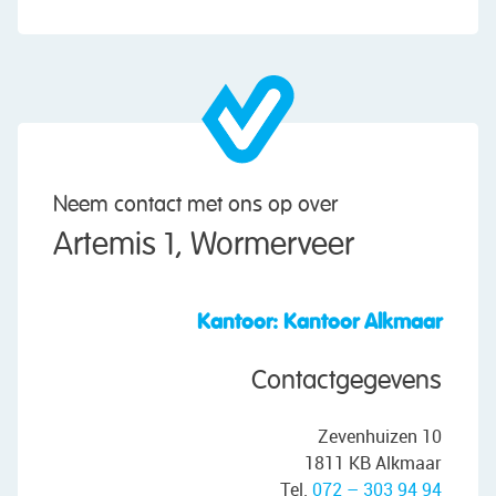
Neem contact met ons op over
Artemis 1, Wormerveer
Kantoor: Kantoor Alkmaar
Contactgegevens
Zevenhuizen 10
1811 KB Alkmaar
Tel.
072 – 303 94 94