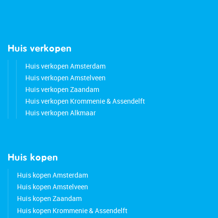
Huis verkopen
Huis verkopen Amsterdam
Huis verkopen Amstelveen
Huis verkopen Zaandam
Huis verkopen Krommenie & Assendelft
Huis verkopen Alkmaar
Huis kopen
Huis kopen Amsterdam
Huis kopen Amstelveen
Huis kopen Zaandam
Huis kopen Krommenie & Assendelft