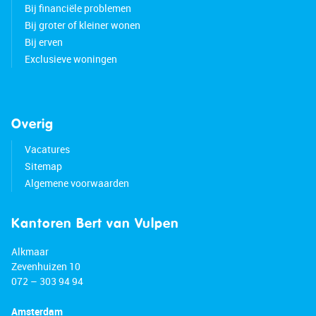
Bij financiële problemen
Bij groter of kleiner wonen
Bij erven
Exclusieve woningen
Overig
Vacatures
Sitemap
Algemene voorwaarden
Kantoren Bert van Vulpen
Alkmaar
Zevenhuizen 10
072 – 303 94 94
Amsterdam