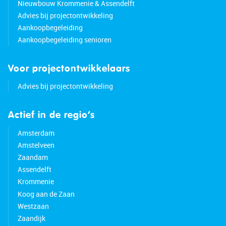
Nieuwbouw Krommenie & Assendelft
Advies bij projectontwikkeling
Aankoopbegeleiding
Aankoopbegeleiding senioren
Voor projectontwikkelaars
Advies bij projectontwikkeling
Actief in de regio’s
Amsterdam
Amstelveen
Zaandam
Assendelft
Krommenie
Koog aan de Zaan
Westzaan
Zaandijk