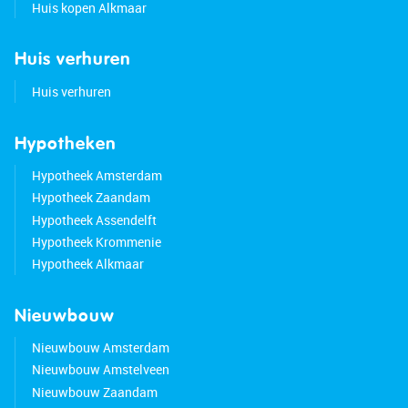
Huis kopen Alkmaar
Huis verhuren
Huis verhuren
Hypotheken
Hypotheek Amsterdam
Hypotheek Zaandam
Hypotheek Assendelft
Hypotheek Krommenie
Hypotheek Alkmaar
Nieuwbouw
Nieuwbouw Amsterdam
Nieuwbouw Amstelveen
Nieuwbouw Zaandam