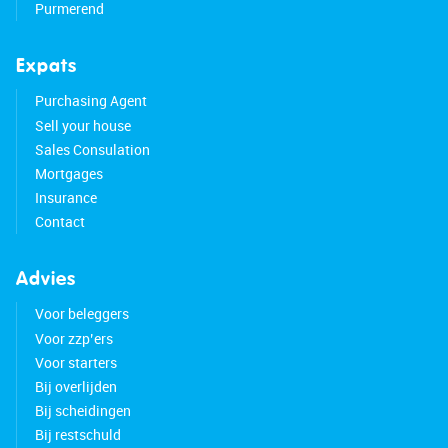
Purmerend
Expats
Purchasing Agent
Sell your house
Sales Consulation
Mortgages
Insurance
Contact
Advies
Voor beleggers
Voor zzp’ers
Voor starters
Bij overlijden
Bij scheidingen
Bij restschuld