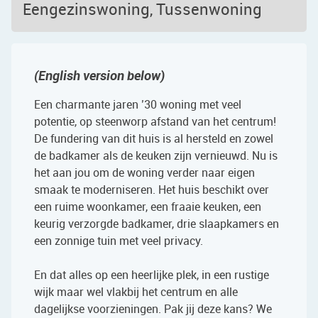
Eengezinswoning, Tussenwoning
(English version below)
Een charmante jaren ’30 woning met veel
potentie, op steenworp afstand van het centrum!
De fundering van dit huis is al hersteld en zowel
de badkamer als de keuken zijn vernieuwd. Nu is
het aan jou om de woning verder naar eigen
smaak te moderniseren. Het huis beschikt over
een ruime woonkamer, een fraaie keuken, een
keurig verzorgde badkamer, drie slaapkamers en
een zonnige tuin met veel privacy.
En dat alles op een heerlijke plek, in een rustige
wijk maar wel vlakbij het centrum en alle
dagelijkse voorzieningen. Pak jij deze kans? We