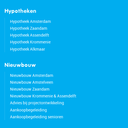
Hypotheken
Hypotheek Amsterdam
Hypotheek Zaandam
Hypotheek Assendelft
Hypotheek Krommenie
Hypotheek Alkmaar
Nieuwbouw
Nieuwbouw Amsterdam
Nieuwbouw Amstelveen
Nieuwbouw Zaandam
Nieuwbouw Krommenie & Assendelft
Advies bij projectontwikkeling
Aankoopbegeleiding
Aankoopbegeleiding senioren