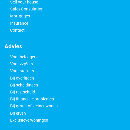
Sell your house
Sales Consulation
Mortgages
Insurance
Contact
Advies
Voor beleggers
Voor zzp’ers
Voor starters
Bij overlijden
Bij scheidingen
Bij restschuld
Bij financiële problemen
Bij groter of kleiner wonen
Bij erven
Exclusieve woningen