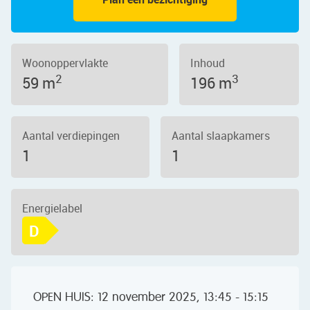
Woonoppervlakte
Inhoud
2
3
59 m
196 m
Aantal verdiepingen
Aantal slaapkamers
1
1
Energielabel
D
OPEN HUIS: 12 november 2025, 13:45 - 15:15