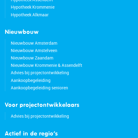
Hypotheek Krommenie
Hypotheek Alkmaar
Nieuwbouw
Nieuwbouw Amsterdam
Nieuwbouw Amstelveen
Nieuwbouw Zaandam
Nieuwbouw Krommenie & Assendelft
Advies bij projectontwikkeling
Aankoopbegeleiding
Aankoopbegeleiding senioren
Voor projectontwikkelaars
Advies bij projectontwikkeling
Actief in de regio’s