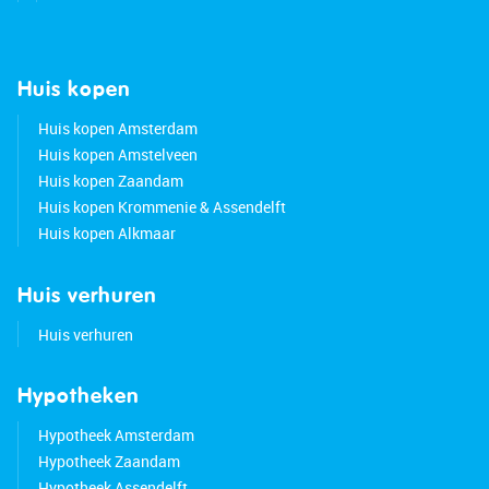
Huis kopen
Huis kopen Amsterdam
Huis kopen Amstelveen
Huis kopen Zaandam
Huis kopen Krommenie & Assendelft
Huis kopen Alkmaar
Huis verhuren
Huis verhuren
Hypotheken
Hypotheek Amsterdam
Hypotheek Zaandam
Hypotheek Assendelft