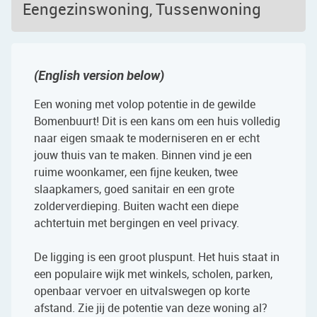
Eengezinswoning, Tussenwoning
(English version below)
Een woning met volop potentie in de gewilde
Bomenbuurt! Dit is een kans om een huis volledig
naar eigen smaak te moderniseren en er echt
jouw thuis van te maken. Binnen vind je een
ruime woonkamer, een fijne keuken, twee
slaapkamers, goed sanitair en een grote
zolderverdieping. Buiten wacht een diepe
achtertuin met bergingen en veel privacy.
De ligging is een groot pluspunt. Het huis staat in
een populaire wijk met winkels, scholen, parken,
openbaar vervoer en uitvalswegen op korte
afstand. Zie jij de potentie van deze woning al?