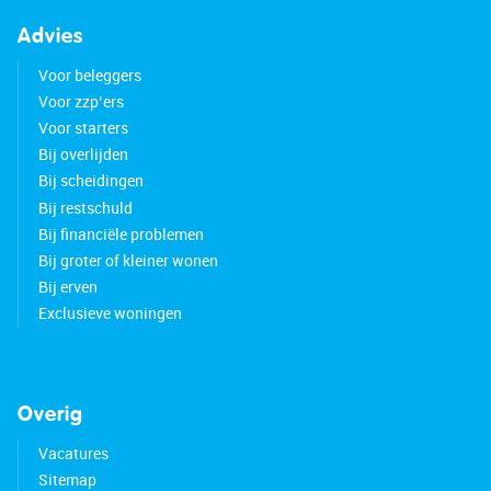
Advies
Voor beleggers
Voor zzp’ers
Voor starters
Bij overlijden
Bij scheidingen
Bij restschuld
Bij financiële problemen
Bij groter of kleiner wonen
Bij erven
Exclusieve woningen
Overig
Vacatures
Sitemap