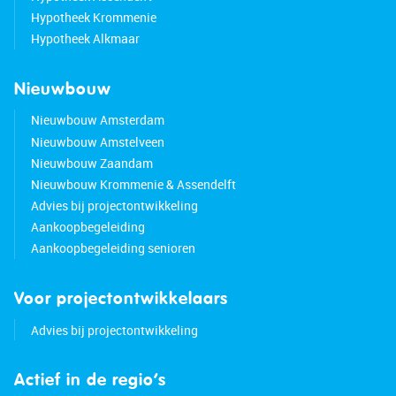
Hypotheek Krommenie
Hypotheek Alkmaar
Nieuwbouw
Nieuwbouw Amsterdam
Nieuwbouw Amstelveen
Nieuwbouw Zaandam
Nieuwbouw Krommenie & Assendelft
Advies bij projectontwikkeling
Aankoopbegeleiding
Aankoopbegeleiding senioren
Voor projectontwikkelaars
Advies bij projectontwikkeling
Actief in de regio’s