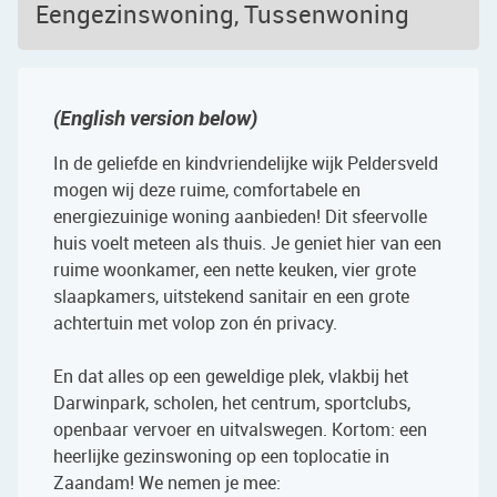
Eengezinswoning, Tussenwoning
(English version below)
In de geliefde en kindvriendelijke wijk Peldersveld
mogen wij deze ruime, comfortabele en
energiezuinige woning aanbieden! Dit sfeervolle
huis voelt meteen als thuis. Je geniet hier van een
ruime woonkamer, een nette keuken, vier grote
slaapkamers, uitstekend sanitair en een grote
achtertuin met volop zon én privacy.
En dat alles op een geweldige plek, vlakbij het
Darwinpark, scholen, het centrum, sportclubs,
openbaar vervoer en uitvalswegen. Kortom: een
heerlijke gezinswoning op een toplocatie in
Zaandam! We nemen je mee: