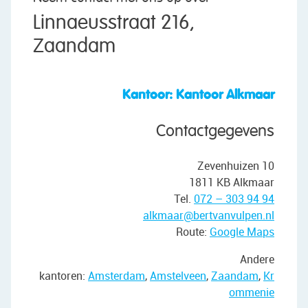
Linnaeusstraat 216,
Zaandam
Kantoor: Kantoor Alkmaar
Contactgegevens
Zevenhuizen 10
1811 KB Alkmaar
Tel.
072 – 303 94 94
alkmaar@bertvanvulpen.nl
Route:
Google Maps
Andere
kantoren:
Amsterdam
,
Amstelveen
,
Zaandam
,
Kr
ommenie