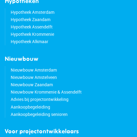
Hypotheken
Hypotheek Amsterdam
Hypotheek Zaandam
Hypotheek Assendelft
Hypotheek Krommenie
Hypotheek Alkmaar
Nieuwbouw
Nieuwbouw Amsterdam
Nieuwbouw Amstelveen
Nieuwbouw Zaandam
Nieuwbouw Krommenie & Assendelft
Advies bij projectontwikkeling
Aankoopbegeleiding
Aankoopbegeleiding senioren
Voor projectontwikkelaars