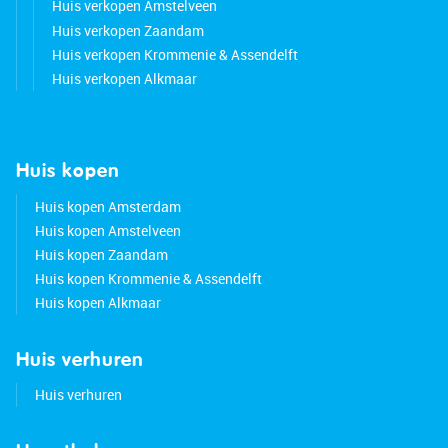
Huis verkopen Amstelveen
Huis verkopen Zaandam
Huis verkopen Krommenie & Assendelft
Huis verkopen Alkmaar
Huis kopen
Huis kopen Amsterdam
Huis kopen Amstelveen
Huis kopen Zaandam
Huis kopen Krommenie & Assendelft
Huis kopen Alkmaar
Huis verhuren
Huis verhuren