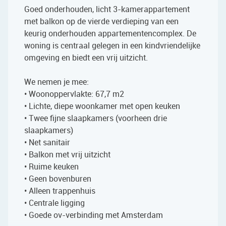
Goed onderhouden, licht 3-kamerappartement
met balkon op de vierde verdieping van een
keurig onderhouden appartementencomplex. De
woning is centraal gelegen in een kindvriendelijke
omgeving en biedt een vrij uitzicht.
We nemen je mee:
• Woonoppervlakte: 67,7 m2
• Lichte, diepe woonkamer met open keuken
• Twee fijne slaapkamers (voorheen drie
slaapkamers)
• Net sanitair
• Balkon met vrij uitzicht
• Ruime keuken
• Geen bovenburen
• Alleen trappenhuis
• Centrale ligging
• Goede ov-verbinding met Amsterdam