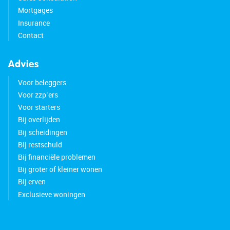
Mortgages
Insurance
Contact
Advies
Voor beleggers
Voor zzp’ers
Voor starters
Bij overlijden
Bij scheidingen
Bij restschuld
Bij financiële problemen
Bij groter of kleiner wonen
Bij erven
Exclusieve woningen