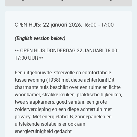
OPEN HUIS: 22 januari 2026, 16:00 - 17:00
(English version below)
** OPEN HUIS DONDERDAG 22 JANUARI 16:00-
17:00 UUR **
Een uitgebouwde, sfeervolle en comfortabele
tussenwoning (1938) met diepe achtertuin! Dit
charmante huis beschikt over een ruime en lichte
woonkamer, strakke keuken, praktische bijkeuken,
twee slaapkamers, goed sanitair, een grote
zolderverdieping en een diepe achtertuin met
privacy. Met energielabel B, zonnepanelen en
uitstekende isolatie is er ook aan
energiezuinigheid gedacht.