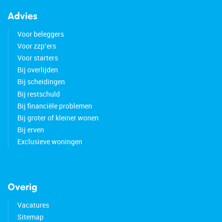
Advies
Voor beleggers
Voor zzp’ers
Voor starters
Bij overlijden
Bij scheidingen
Bij restschuld
Bij financiële problemen
Bij groter of kleiner wonen
Bij erven
Exclusieve woningen
Overig
Vacatures
Sitemap