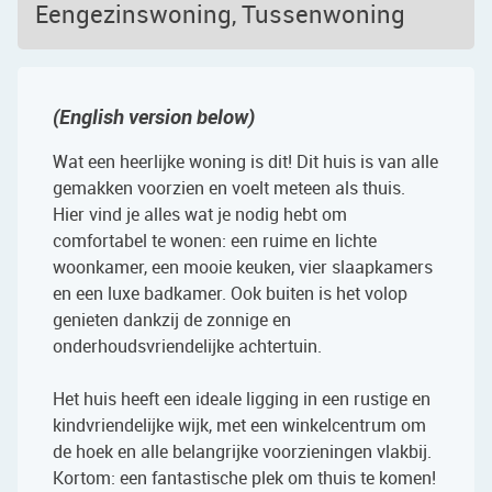
Eengezinswoning, Tussenwoning
(English version below)
Wat een heerlijke woning is dit! Dit huis is van alle
gemakken voorzien en voelt meteen als thuis.
Hier vind je alles wat je nodig hebt om
comfortabel te wonen: een ruime en lichte
woonkamer, een mooie keuken, vier slaapkamers
en een luxe badkamer. Ook buiten is het volop
genieten dankzij de zonnige en
onderhoudsvriendelijke achtertuin.
Het huis heeft een ideale ligging in een rustige en
kindvriendelijke wijk, met een winkelcentrum om
de hoek en alle belangrijke voorzieningen vlakbij.
Kortom: een fantastische plek om thuis te komen!