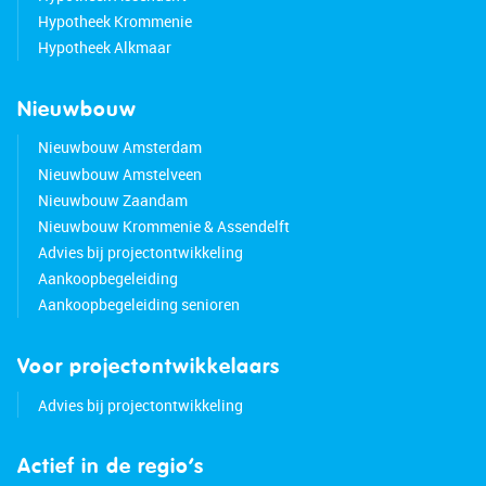
Hypotheek Krommenie
Hypotheek Alkmaar
Nieuwbouw
Nieuwbouw Amsterdam
Nieuwbouw Amstelveen
Nieuwbouw Zaandam
Nieuwbouw Krommenie & Assendelft
Advies bij projectontwikkeling
Aankoopbegeleiding
Aankoopbegeleiding senioren
Voor projectontwikkelaars
Advies bij projectontwikkeling
Actief in de regio’s